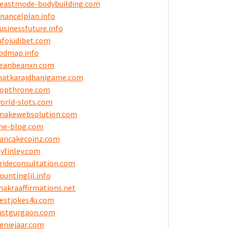
eastmode-bodybuilding.com
inancelplan.info
usinessfuture.info
nfojudibet.com
bdmap.info
eanbeanxn.com
atkarajdhanigame.com
opthrone.com
orld-slots.com
makewebsolution.com
he-blog.com
ancakecoinz.com
lyfinley.com
rideconsultation.com
ountinglil.info
hakraaffirmations.net
estjokes4u.com
ustgurgaon.com
eniejaar.com