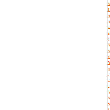
b
1
m
m
w
s
d
m
b
s
f
p
a
c
g
h
r
f
1