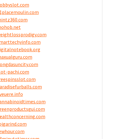
obbyslot.com
1placemoulin.com
intz360.com
ohob.net
eightlossprodigy.com
marttechyinfo.com
igitalnotebook.org
axualguru.com
ongdasuncity.com
lot-pachi.com
reespinsslot.com
aradisefurballs.com
veuere.info
annabinoidtimes.com
reenproductsgui.com
ealthconcerning.com
ojgarind.com
ewhour.com
8minutetimer.com