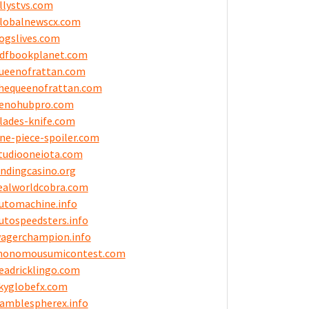
llystvs.com
lobalnewscx.com
ogslives.com
dfbookplanet.com
ueenofrattan.com
hequeenofrattan.com
enohubpro.com
lades-knife.com
ne-piece-spoiler.com
tudiooneiota.com
indingcasino.org
ealworldcobra.com
utomachine.info
utospeedsters.info
agerchampion.info
onomousumicontest.com
eadricklingo.com
kyglobefx.com
amblespherex.info