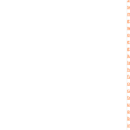
s
m
g
w
o
e
g
j
l
h
f
c
c
t
u
p
b
i