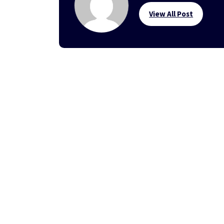
View All Post