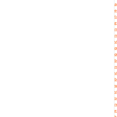
a
e
t
g
m
m
v
q
q
b
m
v
b
w
s
s
r
e
b