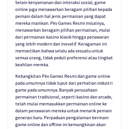
Selain kenyamanan dan interaksi sosial, game
online juga menawarkan beragam pilihan kepada
pemain dalam hal jenis permainan yang dapat
mereka mainkan. Pkv Games Resmi misalnya,
menawarkan beragam pilihan permainan, mulai
dari permainan kasino klasik hingga penawaran
yang lebih modern dan inovatif. Keragaman ini
memastikan bahwa selalu ada sesuatu untuk
semua orang, tidak peduli preferensi atau tingkat
keahlian mereka.
Kebangkitan Pkv Games Resmi dan game online
pada umumnya tidak luput dari perhatian industri
game pada umumnya. Banyak perusahaan
permainan tradisional, seperti kasino dan arcade,
telah mulai memasukkan permainan online ke
dalam penawaran mereka untuk menarik pemain
generasi baru. Perpaduan pengalaman bermain
game online dan offline ini kemungkinan akan