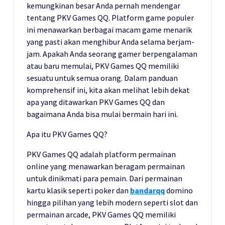
kemungkinan besar Anda pernah mendengar
tentang PKV Games QQ. Platform game populer
ini menawarkan berbagai macam game menarik
yang pasti akan menghibur Anda selama berjam-
jam. Apakah Anda seorang gamer berpengalaman
atau baru memulai, PKV Games QQ memiliki
sesuatu untuk semua orang. Dalam panduan
komprehensif ini, kita akan melihat lebih dekat
apa yang ditawarkan PKV Games QQ dan
bagaimana Anda bisa mulai bermain hari ini.
Apa itu PKV Games QQ?
PKV Games QQ adalah platform permainan
online yang menawarkan beragam permainan
untuk dinikmati para pemain. Dari permainan
kartu klasik seperti poker dan
bandarqq
domino
hingga pilihan yang lebih modern seperti slot dan
permainan arcade, PKV Games QQ memiliki