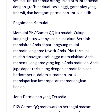
sesuatu untuk semua orang. Platform ini terkenal
dengan grafis berkualitas tinggi, gameplay yang
imersif, dan beragam permainan untuk dipilih.
Bagaimana Memulai
Memulai PKV Games QQ itu mudah. Cukup
kunjungi situs webnya dan buat akun. Setelah
mendaftar, Anda dapat langsung mulai
memainkan game favorit Anda. Platform ini
mudah dinavigasi, sehingga memudahkan Anda
menemukan game yang ingin Anda mainkan. Anda
juga dapat terhubung dengan pemain lain dan
berkompetisi dalam turnamen untuk
mendapatkan kesempatan memenangkan
hadiah.
Jenis Permainan yang Tersedia
PKV Games QQ menawarkan berbagai macam