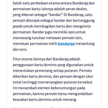
Salah satu perbedaan utama antara Bandarqq dan
permainan kartu lainnya adalah peran dealer,
yang dikenal sebagai “bandar”. Di Bandarqq, satu
pemain ditunjuk sebagai bandar dan bertanggung
jawab untuk membagikan kartu dan mengelola
permainan. Bandar juga memiliki opsi untuk
memasang taruhan melawan pemain lain,
membuat permainan lebih
bandarqq
menantang
dan seru.
Fitur utama lainnya dari Bandarqq adalah
penggunaan kartu domino yang digunakan untuk
menentukan pemenang setiap putaran. Pemain
diberikan kartu domino, dan pemain dengan skor
total tertinggi memenangkan putaran tersebut.
Ini menambah elemen keberuntungan pada
permainan, karena pemain harus mengandalkan
keacakan kartu domino untuk menang.