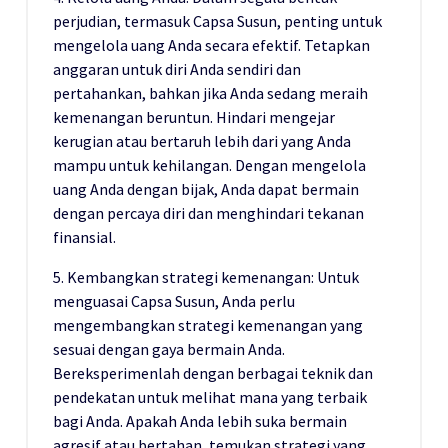
perjudian, termasuk Capsa Susun, penting untuk
mengelola uang Anda secara efektif. Tetapkan
anggaran untuk diri Anda sendiri dan
pertahankan, bahkan jika Anda sedang meraih
kemenangan beruntun. Hindari mengejar
kerugian atau bertaruh lebih dari yang Anda
mampu untuk kehilangan. Dengan mengelola
uang Anda dengan bijak, Anda dapat bermain
dengan percaya diri dan menghindari tekanan
finansial.
5. Kembangkan strategi kemenangan: Untuk
menguasai Capsa Susun, Anda perlu
mengembangkan strategi kemenangan yang
sesuai dengan gaya bermain Anda.
Bereksperimenlah dengan berbagai teknik dan
pendekatan untuk melihat mana yang terbaik
bagi Anda. Apakah Anda lebih suka bermain
agresif atau bertahan, temukan strategi yang