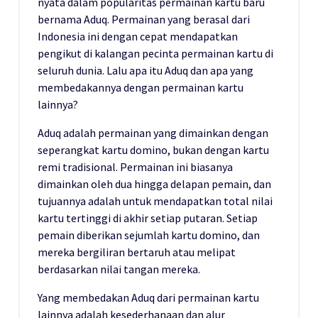
nyata dalam popularitas permainan kartu baru
bernama Aduq. Permainan yang berasal dari
Indonesia ini dengan cepat mendapatkan
pengikut di kalangan pecinta permainan kartu di
seluruh dunia. Lalu apa itu Aduq dan apa yang
membedakannya dengan permainan kartu
lainnya?
Aduq adalah permainan yang dimainkan dengan
seperangkat kartu domino, bukan dengan kartu
remi tradisional. Permainan ini biasanya
dimainkan oleh dua hingga delapan pemain, dan
tujuannya adalah untuk mendapatkan total nilai
kartu tertinggi di akhir setiap putaran. Setiap
pemain diberikan sejumlah kartu domino, dan
mereka bergiliran bertaruh atau melipat
berdasarkan nilai tangan mereka.
Yang membedakan Aduq dari permainan kartu
lainnya adalah kesederhanaan dan alur