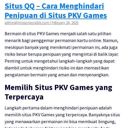
Situs QQ – Cara Menghindari
Penipuan di Situs PKV Games
admin@missionposible.com
|
February 24, 2025
Bermain di situs PKV Games menjadi salah satu pilihan
menarik bagi penggemar permainan kartu online. Namun,
meskipun banyak yang menikmati permainan ini, ada juga
risiko besar berupa penipuan yang mengintai di balik layar.
Penting untuk mengetahui langkah-langkah yang dapat
diambil untuk menghindari risiko ini dan memastikan
pengalaman bermain yang aman dan menyenangkan.
Memilih Situs PKV Games yang
Terpercaya
Langkah pertama dalam menghindari penipuan adalah
memilih situs PKV Games yang terpercaya. Banyaknya situs
yang menawarkan permainan ini bisa membuat bingung,