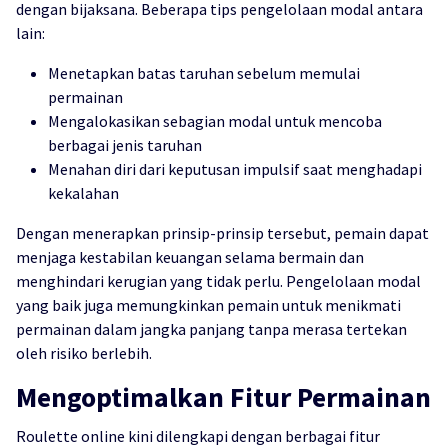
dengan bijaksana. Beberapa tips pengelolaan modal antara
lain:
Menetapkan batas taruhan sebelum memulai
permainan
Mengalokasikan sebagian modal untuk mencoba
berbagai jenis taruhan
Menahan diri dari keputusan impulsif saat menghadapi
kekalahan
Dengan menerapkan prinsip-prinsip tersebut, pemain dapat
menjaga kestabilan keuangan selama bermain dan
menghindari kerugian yang tidak perlu. Pengelolaan modal
yang baik juga memungkinkan pemain untuk menikmati
permainan dalam jangka panjang tanpa merasa tertekan
oleh risiko berlebih.
Mengoptimalkan Fitur Permainan
Roulette online kini dilengkapi dengan berbagai fitur