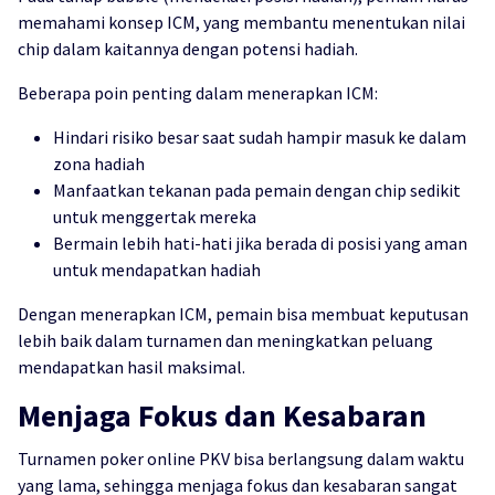
memahami konsep ICM, yang membantu menentukan nilai
chip dalam kaitannya dengan potensi hadiah.
Beberapa poin penting dalam menerapkan ICM:
Hindari risiko besar saat sudah hampir masuk ke dalam
zona hadiah
Manfaatkan tekanan pada pemain dengan chip sedikit
untuk menggertak mereka
Bermain lebih hati-hati jika berada di posisi yang aman
untuk mendapatkan hadiah
Dengan menerapkan ICM, pemain bisa membuat keputusan
lebih baik dalam turnamen dan meningkatkan peluang
mendapatkan hasil maksimal.
Menjaga Fokus dan Kesabaran
Turnamen poker online PKV bisa berlangsung dalam waktu
yang lama, sehingga menjaga fokus dan kesabaran sangat