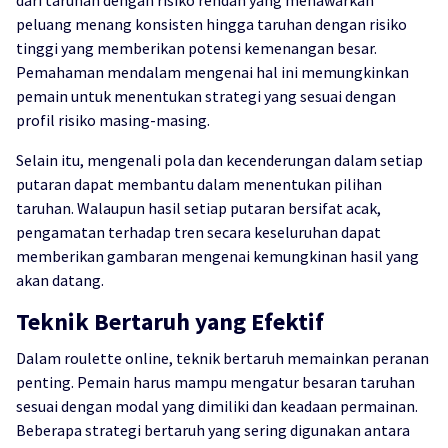
dari taruhan dengan risiko rendah yang menawarkan
peluang menang konsisten hingga taruhan dengan risiko
tinggi yang memberikan potensi kemenangan besar.
Pemahaman mendalam mengenai hal ini memungkinkan
pemain untuk menentukan strategi yang sesuai dengan
profil risiko masing-masing.
Selain itu, mengenali pola dan kecenderungan dalam setiap
putaran dapat membantu dalam menentukan pilihan
taruhan. Walaupun hasil setiap putaran bersifat acak,
pengamatan terhadap tren secara keseluruhan dapat
memberikan gambaran mengenai kemungkinan hasil yang
akan datang.
Teknik Bertaruh yang Efektif
Dalam roulette online, teknik bertaruh memainkan peranan
penting. Pemain harus mampu mengatur besaran taruhan
sesuai dengan modal yang dimiliki dan keadaan permainan.
Beberapa strategi bertaruh yang sering digunakan antara