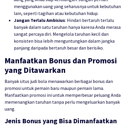
menggunakan uang yang seharusnya untuk kebutuhan
lain, seperti tagihan atau kebutuhan hidup.
Jangan Terlalu Ambisius
: Hindari bertaruh terlalu
banyak dalam satu taruhan hanya karena Anda merasa
sangat percaya diri. Mengelola taruhan kecil dan
konsisten bisa lebih menguntungkan dalam jangka
panjang daripada bertaruh besar dan berisiko.
Manfaatkan Bonus dan Promosi
yang Ditawarkan
Banyak situs judi bola menawarkan berbagai bonus dan
promosi untuk pemain baru maupun pemain lama.
Manfaatkan promosi ini untuk memperbesar peluang Anda
memenangkan taruhan tanpa perlu mengeluarkan banyak
uang.
Jenis Bonus yang Bisa Dimanfaatkan