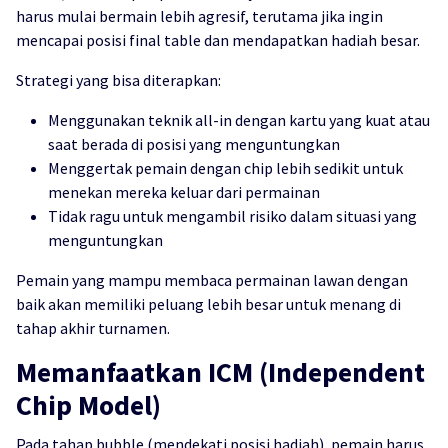
harus mulai bermain lebih agresif, terutama jika ingin
mencapai posisi final table dan mendapatkan hadiah besar.
Strategi yang bisa diterapkan:
Menggunakan teknik all-in dengan kartu yang kuat atau
saat berada di posisi yang menguntungkan
Menggertak pemain dengan chip lebih sedikit untuk
menekan mereka keluar dari permainan
Tidak ragu untuk mengambil risiko dalam situasi yang
menguntungkan
Pemain yang mampu membaca permainan lawan dengan
baik akan memiliki peluang lebih besar untuk menang di
tahap akhir turnamen.
Memanfaatkan ICM (Independent
Chip Model)
Pada tahap bubble (mendekati posisi hadiah), pemain harus