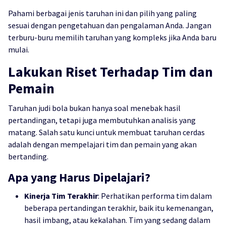
Pahami berbagai jenis taruhan ini dan pilih yang paling
sesuai dengan pengetahuan dan pengalaman Anda. Jangan
terburu-buru memilih taruhan yang kompleks jika Anda baru
mulai.
Lakukan Riset Terhadap Tim dan
Pemain
Taruhan judi bola bukan hanya soal menebak hasil
pertandingan, tetapi juga membutuhkan analisis yang
matang. Salah satu kunci untuk membuat taruhan cerdas
adalah dengan mempelajari tim dan pemain yang akan
bertanding.
Apa yang Harus Dipelajari?
Kinerja Tim Terakhir
: Perhatikan performa tim dalam
beberapa pertandingan terakhir, baik itu kemenangan,
hasil imbang, atau kekalahan. Tim yang sedang dalam