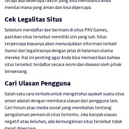
tetapi ada beberapa faktor yang bisa membantu Anda
menilai mana yang aman dan bisa dipercaya.
Cek Legalitas Situs
Sebelum mendaftar dan bermain di situs PKV Games,
pastikan situs tersebut memiliki izin yang sah. Situs
terpercaya biasanya akan menunjukkan informasi terkait
lisensi dan legalitasnya dengan jelas di halaman utama
mereka. Hal ini penting agar Anda bisa memastikan bahwa
situs tersebut terdaftar secara resmi dan diawasi oleh pihak
berwenang.
Cari Ulasan Pengguna
Salah satu cara terbaik untuk mengetahui apakah suatu situs
aman adalah dengan membaca ulasan dari pengguna lain.
Cari forum atau media sosial yang membahas tentang
pengalaman pemain di situs tertentu. Jika banyak ulasan
negatif atau keluhan, ada kemungkinan situs tersebut tidak
dapat dipercaya.