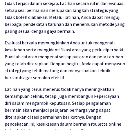
tidak terjadi dalam sekejap. Latihan secara rutin dan evaluasi
setiap sesi permainan merupakan langkah strategis yang
tidak boleh diabaikan. Melalui latihan, Anda dapat menguji
berbagai pendekatan taruhan dan menemukan metode yang
paling sesuai dengan gaya bermain.
Evaluasi berkala memungkinkan Anda untuk mengenali
kesalahan serta mengidentifikasi area yang perlu diperbaiki.
Buatlah catatan mengenai setiap putaran dan pola taruhan
yang telah diterapkan. Dengan begitu, Anda dapat menyusun
strategi yang lebih matang dan menyesuaikan teknik
bertaruh agar semakin efektif.
Latihan yang terus menerus tidak hanya meningkatkan
kemampuan teknis, tetapi juga membangun kepercayaan
diri dalam mengambil keputusan. Setiap pengalaman
bermain akan menjadi pelajaran berharga yang dapat
diterapkan di sesi permainan berikutnya. Dengan
pendekatan ini, kesuksesan dalam bermain roulette online