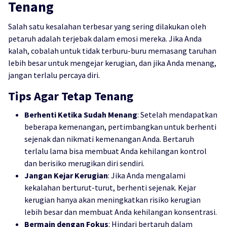
Tenang
Salah satu kesalahan terbesar yang sering dilakukan oleh
petaruh adalah terjebak dalam emosi mereka. Jika Anda
kalah, cobalah untuk tidak terburu-buru memasang taruhan
lebih besar untuk mengejar kerugian, dan jika Anda menang,
jangan terlalu percaya diri.
Tips Agar Tetap Tenang
Berhenti Ketika Sudah Menang
: Setelah mendapatkan
beberapa kemenangan, pertimbangkan untuk berhenti
sejenak dan nikmati kemenangan Anda. Bertaruh
terlalu lama bisa membuat Anda kehilangan kontrol
dan berisiko merugikan diri sendiri.
Jangan Kejar Kerugian
: Jika Anda mengalami
kekalahan berturut-turut, berhenti sejenak. Kejar
kerugian hanya akan meningkatkan risiko kerugian
lebih besar dan membuat Anda kehilangan konsentrasi.
Bermain dengan Fokus
: Hindari bertaruh dalam