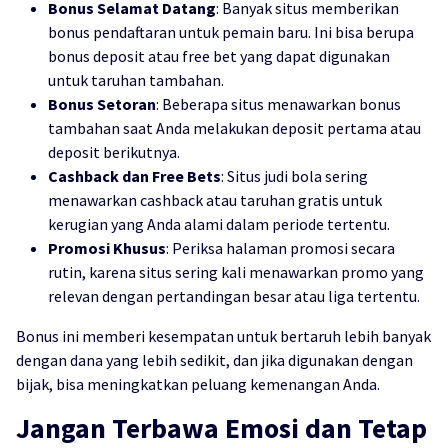
Bonus Selamat Datang
: Banyak situs memberikan
bonus pendaftaran untuk pemain baru. Ini bisa berupa
bonus deposit atau free bet yang dapat digunakan
untuk taruhan tambahan.
Bonus Setoran
: Beberapa situs menawarkan bonus
tambahan saat Anda melakukan deposit pertama atau
deposit berikutnya.
Cashback dan Free Bets
: Situs judi bola sering
menawarkan cashback atau taruhan gratis untuk
kerugian yang Anda alami dalam periode tertentu.
Promosi Khusus
: Periksa halaman promosi secara
rutin, karena situs sering kali menawarkan promo yang
relevan dengan pertandingan besar atau liga tertentu.
Bonus ini memberi kesempatan untuk bertaruh lebih banyak
dengan dana yang lebih sedikit, dan jika digunakan dengan
bijak, bisa meningkatkan peluang kemenangan Anda.
Jangan Terbawa Emosi dan Tetap