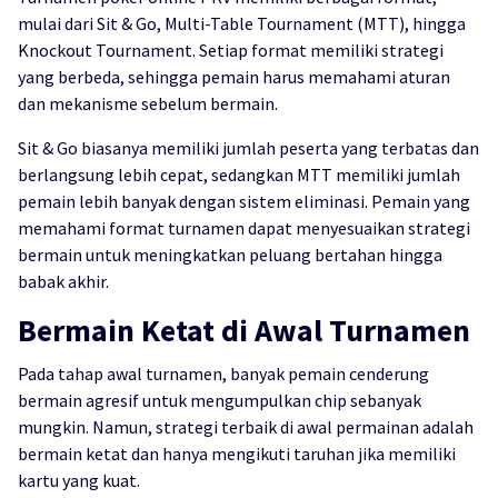
mulai dari Sit & Go, Multi-Table Tournament (MTT), hingga
Knockout Tournament. Setiap format memiliki strategi
yang berbeda, sehingga pemain harus memahami aturan
dan mekanisme sebelum bermain.
Sit & Go biasanya memiliki jumlah peserta yang terbatas dan
berlangsung lebih cepat, sedangkan MTT memiliki jumlah
pemain lebih banyak dengan sistem eliminasi. Pemain yang
memahami format turnamen dapat menyesuaikan strategi
bermain untuk meningkatkan peluang bertahan hingga
babak akhir.
Bermain Ketat di Awal Turnamen
Pada tahap awal turnamen, banyak pemain cenderung
bermain agresif untuk mengumpulkan chip sebanyak
mungkin. Namun, strategi terbaik di awal permainan adalah
bermain ketat dan hanya mengikuti taruhan jika memiliki
kartu yang kuat.