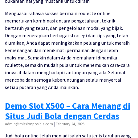
bukanlah hal yang mustahil untuk diraih.
Menguasai rahasia sukses bermain roulette online
memerlukan kombinasi antara pengetahuan, teknik
bertaruh yang tepat, dan pengelolaan modal yang bijak.
Dengan menerapkan berbagai strategi dan tips yang telah
diuraikan, Anda dapat meningkatkan peluang untuk meraih
kemenangan dan menikmati permainan dengan lebih
maksimal. Semakin dalam Anda memahami dinamika
roulette, semakin mudah pula untuk menemukan cara-cara
inovatif dalam menghadapi tantangan yang ada. Selamat
mencoba dan semoga keberuntungan selalu menyertai
setiap putaran yang Anda mainkan.
Demo Slot X500 – Cara Menang di
Situs Judi Bola dengan Cerdas
admin@missionposible.com
|
February 24, 2025
Judi bola online telah menjadi salah satu jenis taruhan yang