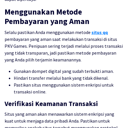
Menggunakan Metode
Pembayaran yang Aman
Selalu pastikan Anda menggunakan metode
situs qq
pembayaran yang aman saat melakukan transaksi di situs
PKV Games. Penipuan sering terjadi melalui proses transaksi
yang tidak transparan, jadi pastikan metode pembayaran
yang Anda pilih terjamin keamanannya.
Gunakan dompet digital yang sudah terbukti aman.
Hindari transfer melalui bank yang tidak dikenal.
Pastikan situs menggunakan sistem enkripsi untuk
transaksi online.
Verifikasi Keamanan Transaksi
Situs yang aman akan menawarkan sistem enkripsi yang
kuat untuk menjaga data pribadi Anda. Pastikan untuk
memeriksa apakah situs tersebut menggunakan protokol