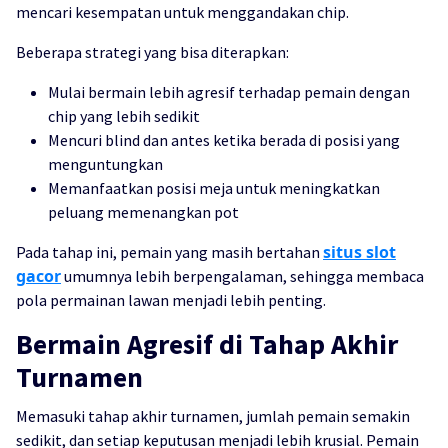
mencari kesempatan untuk menggandakan chip.
Beberapa strategi yang bisa diterapkan:
Mulai bermain lebih agresif terhadap pemain dengan
chip yang lebih sedikit
Mencuri blind dan antes ketika berada di posisi yang
menguntungkan
Memanfaatkan posisi meja untuk meningkatkan
peluang memenangkan pot
situs slot
Pada tahap ini, pemain yang masih bertahan
gacor
umumnya lebih berpengalaman, sehingga membaca
pola permainan lawan menjadi lebih penting.
Bermain Agresif di Tahap Akhir
Turnamen
Memasuki tahap akhir turnamen, jumlah pemain semakin
sedikit, dan setiap keputusan menjadi lebih krusial. Pemain