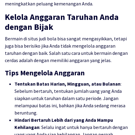
meningkatkan peluang kemenangan Anda.
Kelola Anggaran Taruhan Anda
dengan Bijak
Bermain di situs judi bola bisa sangat mengasyikkan, tetapi
juga bisa berisiko jika Anda tidak mengelola anggaran
taruhan dengan baik. Salah satu cara untuk bermain dengan
cerdas adalah dengan memiliki anggaran yang jelas.
Tips Mengelola Anggaran
Tentukan Batas Harian, Mingguan, atau Bulanan
:
Sebelum bertaruh, tentukan jumlah uang yang Anda
siapkan untuk taruhan dalam satu periode. Jangan
melampaui batas ini, bahkan jika Anda sedang merasa
beruntung.
Hindari Bertaruh Lebih dari yang Anda Mampu
Kehilangan
: Selalu ingat untuk hanya bertaruh dengan
uang yang Anda siap kehilangan. Jangan pernah