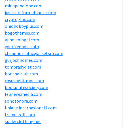
minapenelope.com
justicereformalliance.com
cryptoglax.com
ohiohobbyplus.com
bogothemes.com
ajino-mingei.com
yourfreehost.info
cheapnorthfacejacketsm.com
gurjoshhomes.com
tombradydiet.com
bonthaiclub.com
casusbelli-mod.com
bookplatesociety.com
lebnewsmedia.com
sonosonora.com
linkuusinternasional1.com
friendsroll.com
spiderclothing.net