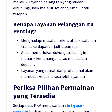
memiliki layanan pelanggan yang mudah
dihubungi, baik melalui live chat, email, atau
telepon.
Kenapa Layanan Pelanggan Itu
Penting?
Menghadapi masalah teknis atau kesalahan
transaksi dapat terjadi kapan saja.
Anda memerlukan dukungan jika ingin
menarik kemenangan atau melakukan
deposit.
Layanan yang ramah dan profesional akan
membuat Anda merasa lebih nyaman.
Periksa Pilihan Permainan
yang Tersedia
Setiap situs PKV menawarkan
slot gacor
maxwin
berbagai permainan kartu yang berbeda.