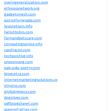
overlygeneralization.com
ethiopianetwork.org
gadgetsmesh.com
justicefornevada.com
leisuretours.info
hellotbsbro.com
farmandpetscare.com
computingservice.info
caiofracini.com
techpositive.info
unseonrang.com
pak-urdu-poetry.com
blogcetra.com
internetmarketingsolutions.co
ollystvs.com
globalnewscx.com
dogslives.com
pdfbookplanet.com
queenofrattan.com