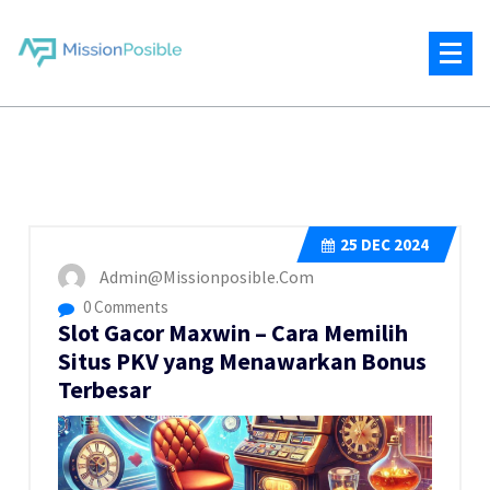
Skip
to
content
Raih kemenangan dengan slot gacor yang didukung server PKV Games berkualitas di situs slot onl
terpercaya.
25
DEC 2024
Admin@missionposible.com
0 Comments
Slot Gacor Maxwin – Cara Memilih
Situs PKV yang Menawarkan Bonus
Terbesar