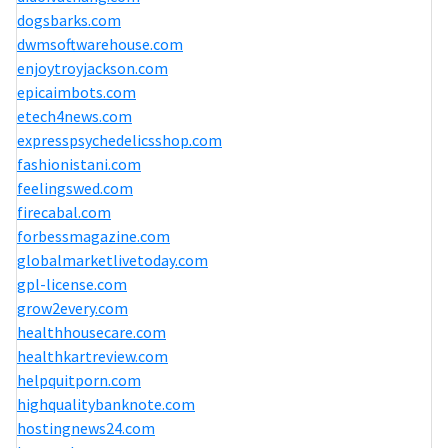
dogsbarks.com
dwmsoftwarehouse.com
enjoytroyjackson.com
epicaimbots.com
etech4news.com
expresspsychedelicsshop.com
fashionistani.com
feelingswed.com
firecabal.com
forbessmagazine.com
globalmarketlivetoday.com
gpl-license.com
grow2every.com
healthhousecare.com
healthkartreview.com
helpquitporn.com
highqualitybanknote.com
hostingnews24.com