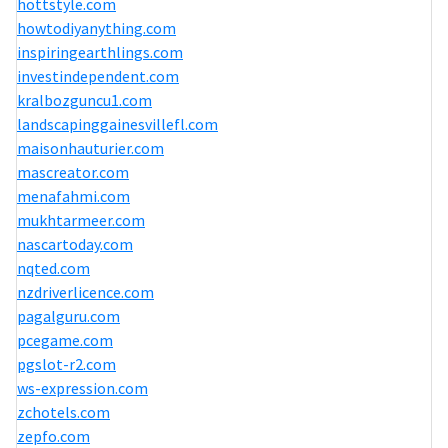
hottstyle.com
howtodiyanything.com
inspiringearthlings.com
investindependent.com
kralbozguncu1.com
landscapinggainesvillefl.com
maisonhauturier.com
mascreator.com
menafahmi.com
mukhtarmeer.com
nascartoday.com
nqted.com
nzdriverlicence.com
pagalguru.com
pcegame.com
pgslot-r2.com
ws-expression.com
zchotels.com
zepfo.com