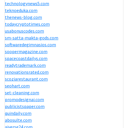
technologynews5.com
teknoeduka.com
thenews-blog.com
todaycryptotimes.com
usabonuscodes.com
sm-satta-makta-gods.com
softwaredegimnasios.com
soopermagazine.com
spacecoastdailys.com
readytrademark.com
renovationsrated.com
scoziarestaurant.com
seohart.com
set-cleaning.com
promodesignai.com
publicistspaper.com
quindaily.com
abosulte.com
aiverse24.com