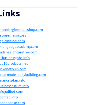
Links
hecedarglenmaltshop.com
eorgemason.org
opicinhindi.com
klanguageacademy.com
indehealthcarefree.com
llbusinessjobs.info
op10products.net
ickabatours.com
eastmode-bodybuilding.com
inancelplan.info
usinessfuture.info
nfojudibet.com
bdmap.info
eanbeanxn.com