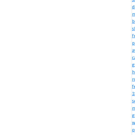
d
m
b
s
f
p
a
c
g
h
r
f
1
s
m
g
w
o