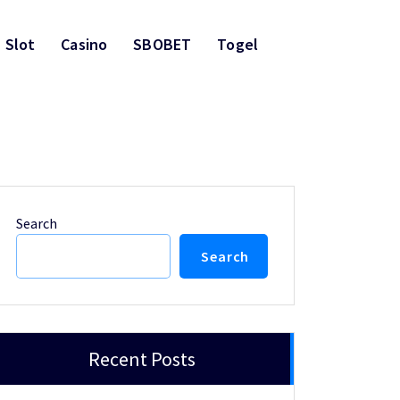
Slot
Casino
SBOBET
Togel
Search
Search
Recent Posts