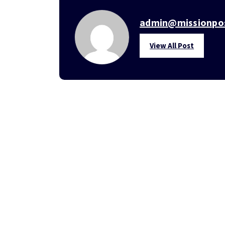
admin@missionpos
View All Post