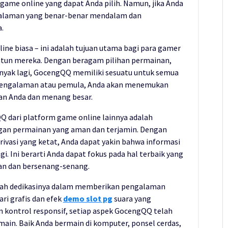
 game online yang dapat Anda pilih. Namun, jika Anda
alaman yang benar-benar mendalam dan
.
e biasa – ini adalah tujuan utama bagi para gamer
tun mereka. Dengan beragam pilihan permainan,
anyak lagi, GocengQQ memiliki sesuatu untuk semua
erpengalaman atau pemula, Anda akan menemukan
an Anda dan menang besar.
 dari platform game online lainnya adalah
an permainan yang aman dan terjamin. Dengan
rivasi yang ketat, Anda dapat yakin bahwa informasi
i. Ini berarti Anda dapat fokus pada hal terbaik yang
n dan bersenang-senang.
h dedikasinya dalam memberikan pengalaman
ri grafis dan efek
demo slot pg
suara yang
kontrol responsif, setiap aspek GocengQQ telah
n. Baik Anda bermain di komputer, ponsel cerdas,