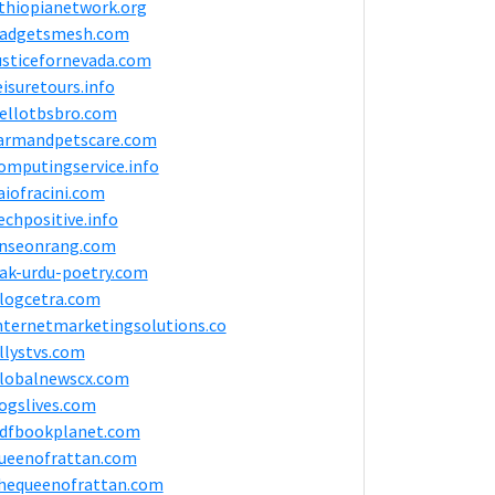
thiopianetwork.org
adgetsmesh.com
usticefornevada.com
eisuretours.info
ellotbsbro.com
armandpetscare.com
omputingservice.info
aiofracini.com
echpositive.info
nseonrang.com
ak-urdu-poetry.com
logcetra.com
nternetmarketingsolutions.co
llystvs.com
lobalnewscx.com
ogslives.com
dfbookplanet.com
ueenofrattan.com
hequeenofrattan.com