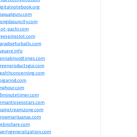
igitalnotebook.org
axualguru.com
ongdasuncity.com
lot-pachi.com
reespinsslot.com
aradisefurballs.com
veuere.info
annabinoidtimes.com
reenproductsgui.com
ealthconcerning.com
ojgarind.com
ewhour.com
8minutetimer.com
emanticseostars.com
ainstreamzone.com
rowmarijuanas.com
ebnshare.com
verlygeneralization.com