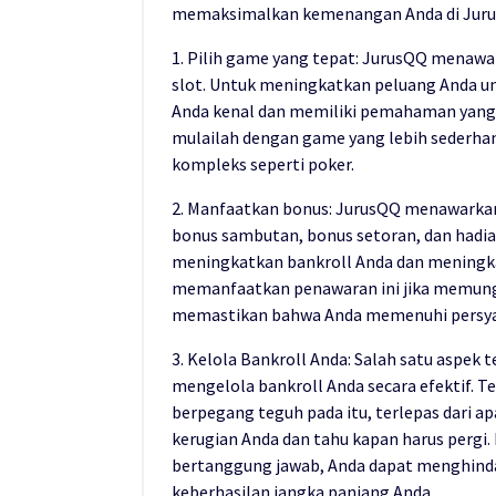
memaksimalkan kemenangan Anda di Jur
1. Pilih game yang tepat: JurusQQ menawa
slot. Untuk meningkatkan peluang Anda u
Anda kenal dan memiliki pemahaman yang b
mulailah dengan game yang lebih sederhan
kompleks seperti poker.
2. Manfaatkan bonus: JurusQQ menawarkan
bonus sambutan, bonus setoran, dan hadiah 
meningkatkan bankroll Anda dan meningk
memanfaatkan penawaran ini jika memung
memastikan bahwa Anda memenuhi persya
3. Kelola Bankroll Anda: Salah satu aspek t
mengelola bankroll Anda secara efektif. Te
berpegang teguh pada itu, terlepas dari a
kerugian Anda dan tahu kapan harus pergi
bertanggung jawab, Anda dapat menghind
keberhasilan jangka panjang Anda.