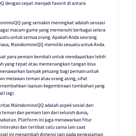
 dengan cepat menjadi favorit di antara
ndominoQQ yang semakin meningkat adalah sensasi
bagai macam game yang memenuhi berbagai selera
suatu untuk semua orang. Apakah Anda seorang
iasa, MaindominoQQ memiliki sesuatu untuk Anda.
uat para pemain kembali untuk mendapatkan lebih
ah yang tepat atau memenangkan tangan bisa
enawarkan banyak peluang bagi pemain untuk
in melawan teman atau orang asing, sifat
menambahkan lapisan kegembiraan tambahan yang
i lagi.
aritas MaindominoQQ adalah aspek sosial dari
teman dan pemain lain dari seluruh dunia,
abatan. Platform ini juga menawarkan fitur
teraksi dan terlibat satu sama lain saat
sial ini menambah dimensi lain pada pengalaman