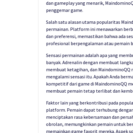
dan gameplay yang menarik, MaindominoQQ
penggemar game.
Salah satu alasan utama popularitas Mai
permainan. Platform ini menawarkan ber
dan preferensi, memastikan bahwa ada se
profesional berpengalaman atau pemain b
Sensasi permainan adalah apa yang memb
banyak. Adrenalin dengan membuat langk
membuat ketagihan, dan MaindominoQQ m
mengalami sensasi itu. Apakah Anda berma
kompetitif dari game di MaindominoQQ 
membuat pemain tetap terlibat dan kembal
Faktor lain yang berkontribusi pada popul
platform. Pemain dapat terhubung dengan 
menciptakan rasa kebersamaan dan persah
obrolan, memungkinkan pemain untuk berin
memainkan game favorit mereka. Aspek so