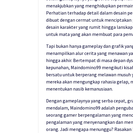
menakjubkan yang menghidupkan permain
Perhatian terhadap detail dalam desain p
dibuat dengan cermat untuk menciptakan 
desain karakter yang rumit hingga lansk
untuk mata yang akan membuat para pem
Tapi bukan hanya gameplay dan grafik ya
menampilkan alur cerita yang menawan y
hingga akhir. Bertempat di masa depan dy
kepunahan, Maindomino99 mengikuti kisa
bersatu untuk berperang melawan musuh y
mereka akan mengungkap rahasia gelap, me
menentukan nasib kemanusiaan.
Dengan gameplaynya yang serba cepat, gra
mendalam, Maindomino99 adalah pengubah
seorang gamer berpengalaman yang mencar
pengalaman yang menyenangkan dan mena
orang. Jadi mengapa menunggu? Rasakan 