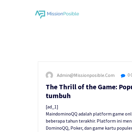
Skip
to
content
Raih kemenangan dengan slot gacor yang didukung server PKV Games berkual
Admin@missionposible.com
0 
The Thrill of the Game: Po
tumbuh
[ad_1]
MaindominoQQ adalah platform game onli
beberapa tahun terakhir. Platform ini m
DominoQQ, Poker, dan game kartu popule