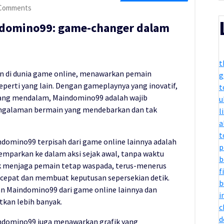
Comments
domino99: game-changer dalam
t
 di dunia game online, menawarkan pemain
g
perti yang lain. Dengan gameplaynya yang inovatif,
t
 yang mendalam, Maindomino99 adalah wajib
u
engalaman bermain yang mendebarkan dan tak
l
a
t
domino99 terpisah dari game online lainnya adalah
p
emparkan ke dalam aksi sejak awal, tanpa waktu
b
tuk menjaga pemain tetap waspada, terus-menerus
f
cepat dan membuat keputusan sepersekian detik.
b
n Maindomino99 dari game online lainnya dan
i
kan lebih banyak.
c
d
indomino99 juga menawarkan grafik yang