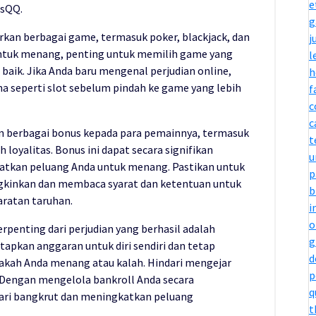
e
usQQ.
g
rkan berbagai game, termasuk poker, blackjack, dan
j
ntuk menang, penting untuk memilih game yang
l
aik. Jika Anda baru mengenal perjudian online,
h
a seperti slot sebelum pindah ke game yang lebih
f
c
c
 berbagai bonus kepada para pemainnya, termasuk
t
loyalitas. Bonus ini dapat secara signifikan
u
atkan peluang Anda untuk menang. Pastikan untuk
p
kinkan dan membaca syarat dan ketentuan untuk
b
ratan taruhan.
i
o
erpenting dari perjudian yang berhasil adalah
g
tapkan anggaran untuk diri sendiri dan tetap
d
pakah Anda menang atau kalah. Hindari mengejar
p
. Dengan mengelola bankroll Anda secara
q
ari bangkrut dan meningkatkan peluang
t