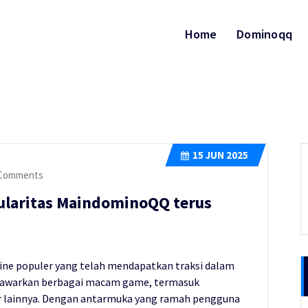
Home
Dominoqq
itas di situs slot online terpercaya.
15
JUN 2025
Comments
pularitas MaindominoQQ terus
ne populer yang telah mendapatkan traksi dalam
enawarkan berbagai macam game, termasuk
r lainnya. Dengan antarmuka yang ramah pengguna