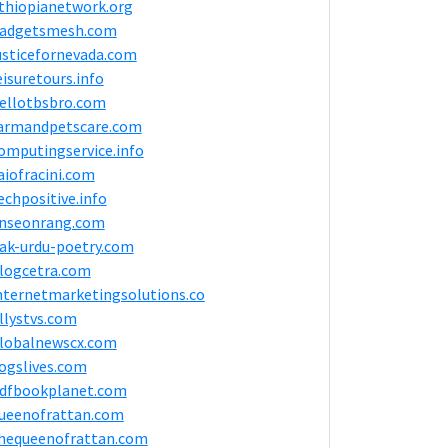
thiopianetwork.org
adgetsmesh.com
usticefornevada.com
eisuretours.info
ellotbsbro.com
armandpetscare.com
omputingservice.info
aiofracini.com
echpositive.info
nseonrang.com
ak-urdu-poetry.com
logcetra.com
nternetmarketingsolutions.co
llystvs.com
lobalnewscx.com
ogslives.com
dfbookplanet.com
ueenofrattan.com
hequeenofrattan.com