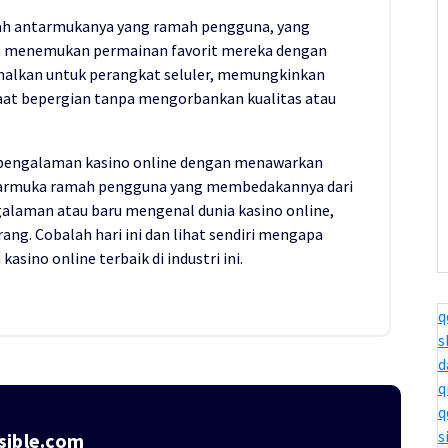
lah antarmukanya yang ramah pengguna, yang
n menemukan permainan favorit mereka dengan
imalkan untuk perangkat seluler, memungkinkan
at bepergian tanpa mengorbankan kualitas atau
 pengalaman kasino online dengan menawarkan
tarmuka ramah pengguna yang membedakannya dari
alaman atau baru mengenal dunia kasino online,
ng. Cobalah hari ini dan lihat sendiri mengapa
sino online terbaik di industri ini.
q
s
d
q
q
s
ible.com