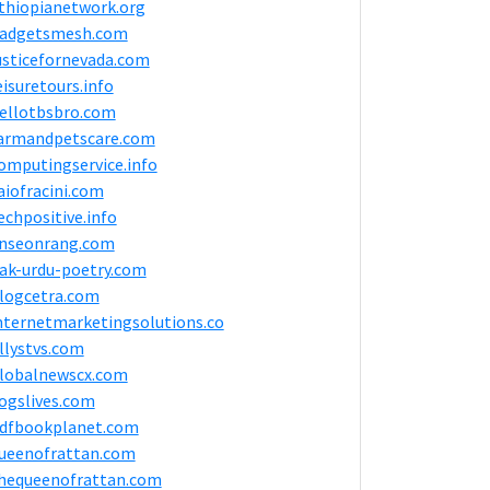
thiopianetwork.org
adgetsmesh.com
usticefornevada.com
eisuretours.info
ellotbsbro.com
armandpetscare.com
omputingservice.info
aiofracini.com
echpositive.info
nseonrang.com
ak-urdu-poetry.com
logcetra.com
nternetmarketingsolutions.co
llystvs.com
lobalnewscx.com
ogslives.com
dfbookplanet.com
ueenofrattan.com
hequeenofrattan.com