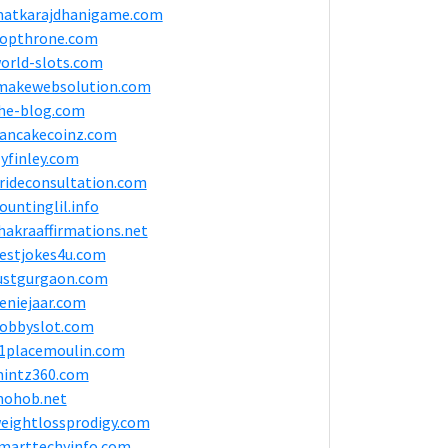
atkarajdhanigame.com
opthrone.com
orld-slots.com
makewebsolution.com
he-blog.com
ancakecoinz.com
lyfinley.com
rideconsultation.com
ountinglil.info
hakraaffirmations.net
estjokes4u.com
ustgurgaon.com
eniejaar.com
obbyslot.com
1placemoulin.com
intz360.com
ohob.net
eightlossprodigy.com
marttechyinfo.com