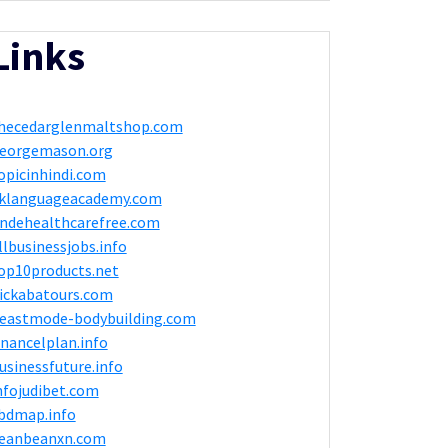
Links
hecedarglenmaltshop.com
eorgemason.org
opicinhindi.com
klanguageacademy.com
indehealthcarefree.com
llbusinessjobs.info
op10products.net
ickabatours.com
eastmode-bodybuilding.com
inancelplan.info
usinessfuture.info
nfojudibet.com
bdmap.info
eanbeanxn.com