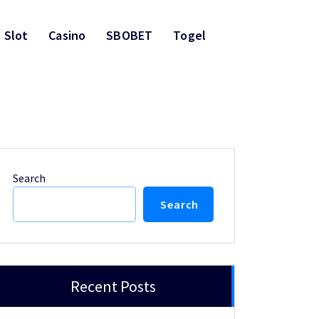
Slot
Casino
SBOBET
Togel
Search
Search
Recent Posts