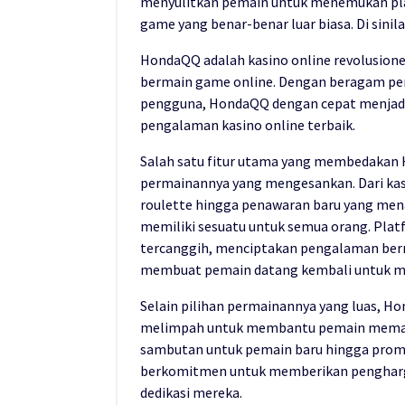
menyulitkan pemain untuk menemukan p
game yang benar-benar luar biasa. Di sini
HondaQQ adalah kasino online revolusio
bermain game online. Dengan beragam pe
pengguna, HondaQQ dengan cepat menjadi
pengalaman kasino online terbaik.
Salah satu fitur utama yang membedakan H
permainannya yang mengesankan. Dari kasin
roulette hingga penawaran baru yang mena
memiliki sesuatu untuk semua orang. Platf
tercanggih, menciptakan pengalaman be
membuat pemain datang kembali untuk me
Selain pilihan permainannya yang luas, 
melimpah untuk membantu pemain memak
sambutan untuk pemain baru hingga promo
berkomitmen untuk memberikan pengharga
dedikasi mereka.