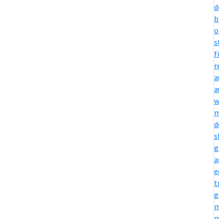
d
b
o
s
f
r
a
a
w
m
d
s
g
a
e
t
g
m
m