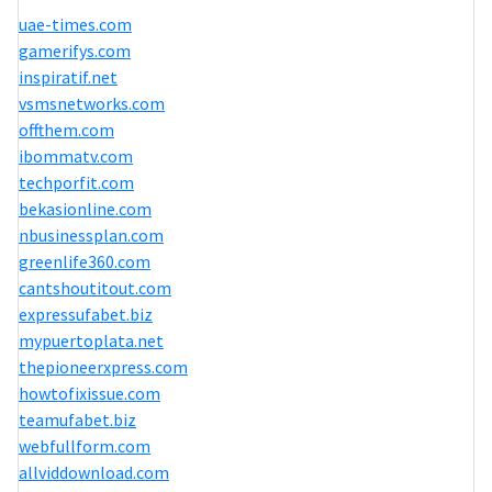
uae-times.com
gamerifys.com
inspiratif.net
vsmsnetworks.com
offthem.com
ibommatv.com
techporfit.com
bekasionline.com
nbusinessplan.com
greenlife360.com
cantshoutitout.com
expressufabet.biz
mypuertoplata.net
thepioneerxpress.com
howtofixissue.com
teamufabet.biz
webfullform.com
allviddownload.com