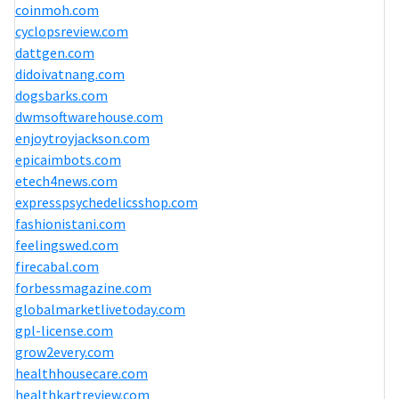
coinmoh.com
cyclopsreview.com
dattgen.com
didoivatnang.com
dogsbarks.com
dwmsoftwarehouse.com
enjoytroyjackson.com
epicaimbots.com
etech4news.com
expresspsychedelicsshop.com
fashionistani.com
feelingswed.com
firecabal.com
forbessmagazine.com
globalmarketlivetoday.com
gpl-license.com
grow2every.com
healthhousecare.com
healthkartreview.com