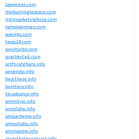
lawyerule.com
mediamingleseaco.com
mtsmarketingblog.com
nghekiemtien.com
wasirku.com
tejas24.com
poolturbo.com
prachestait.com
artforafghans.info
airvendio.info
healthexe.info
puretecx.info
tecadvance.info
aminityio.info
amiolahu.info
ampacheme.info
ampullahu.info
aromaxme.info
asserthatecontrast.info