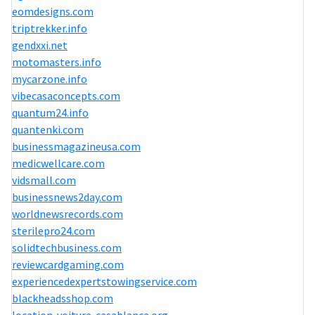
eomdesigns.com
triptrekker.info
gendxxi.net
motomasters.info
mycarzone.info
vibecasaconcepts.com
quantum24.info
quantenki.com
businessmagazineusa.com
medicwellcare.com
vidsmall.com
businessnews2day.com
worldnewsrecords.com
sterilepro24.com
solidtechbusiness.com
reviewcardgaming.com
experiencedexpertstowingservice.com
blackheadsshop.com
location-voiture-casablanca.org