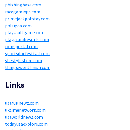
phishingbase.com
racegamings.com
primejackpotstay.com
pokugaa.com
playvaultgame.com
playgrandresorts.com
romsportal.com
sportsdocfestival.com
shestylestore.com
thingsiwontfinish.com
Links
usafullnewz.com
uktimenetwork.com
usaworldnewz.com
todayusaexplore.com