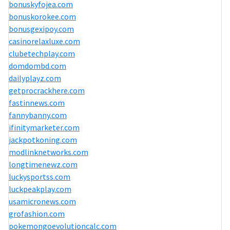
bonuskyfojea.com
bonuskorokee.com
bonusgexipoy.com
casinorelaxluxe.com
clubetechplay.com
domdombd.com
dailyplayz.com
getprocrackhere.com
fastinnews.com
fannybanny.com
ifinitymarketer.com
jackpotkoning.com
modlinknetworks.com
longtimenewz.com
luckysportss.com
luckpeakplay.com
usamicronews.com
grofashion.com
pokemongoevolutioncalc.com