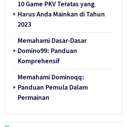
10 Game PKV Teratas yang
Harus Anda Mainkan di Tahun
2023
Memahami Dasar-Dasar
Domino99: Panduan
Komprehensif
Memahami Dominoqq:
Panduan Pemula Dalam
Permainan
qq