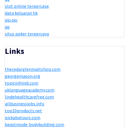
slot online terpercaya
data keluaran hk
qiu qiu
qq
situs poker terpercaya
Links
thecedarglenmaltshop.com
georgemason.org
topicinhindi.com
uklanguageacademy.com
lindehealthcarefree.com
allbusinessjobs.info
top10products.net
pickabatours.com
beastmode-bodybuilding.com