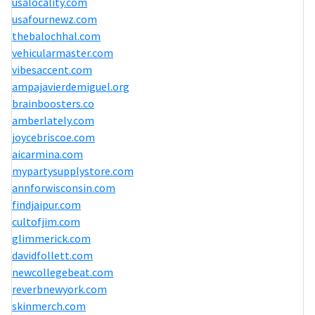
usalocality.com
usafournewz.com
thebalochhal.com
vehicularmaster.com
vibesaccent.com
ampajavierdemiguel.org
brainboosters.co
amberlately.com
joycebriscoe.com
aicarmina.com
mypartysupplystore.com
annforwisconsin.com
findjaipur.com
cultofjim.com
glimmerick.com
davidfollett.com
newcollegebeat.com
reverbnewyork.com
skinmerch.com