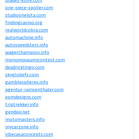
one-piece-spoiler.com
studiooneiota.com
findingcasino.org
realworldcobra.com
automachine.info
autospeedsters.info
wagerchampion.info
monomousumicontest.com
deadricklingo.com
skyglobefx.com
gamblespherex.info
agentur-ramsenthaler.com
eomdesigns.com
triptrekker.info
gendxxi.net
motomasters.info
mycarzone.info
vibecasaconcepts.com