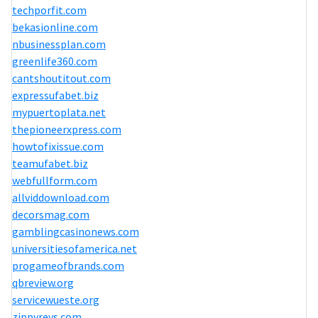
techporfit.com
bekasionline.com
nbusinessplan.com
greenlife360.com
cantshoutitout.com
expressufabet.biz
mypuertoplata.net
thepioneerxpress.com
howtofixissue.com
teamufabet.biz
webfullform.com
allviddownload.com
decorsmag.com
gamblingcasinonews.com
universitiesofamerica.net
progameofbrands.com
qbreview.org
servicewueste.org
zippyrevs.com