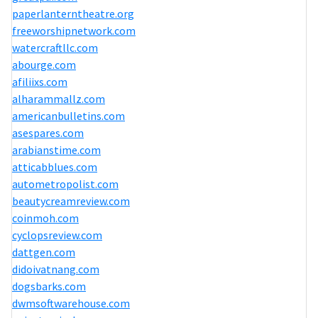
paperlanterntheatre.org
freeworshipnetwork.com
watercraftllc.com
abourge.com
afiliixs.com
alharammallz.com
americanbulletins.com
asespares.com
arabianstime.com
atticabblues.com
autometropolist.com
beautycreamreview.com
coinmoh.com
cyclopsreview.com
dattgen.com
didoivatnang.com
dogsbarks.com
dwmsoftwarehouse.com