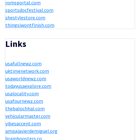
romsportal.com
sportsdocfestival.com
shestylestore.com
thingsiwontfinish.com
Links
usafullnewz.com
uktimenetwork.com
usaworldnewz.com
todayusaexplore.com
usalocality.com
usafournewz.com
thebalochhal.com
vehicularmaster.com
vibesaccent.com
ampajavierdemiguel.org
brainboosters.co