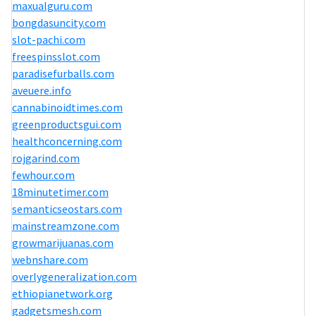
maxualguru.com
bongdasuncity.com
slot-pachi.com
freespinsslot.com
paradisefurballs.com
aveuere.info
cannabinoidtimes.com
greenproductsgui.com
healthconcerning.com
rojgarind.com
fewhour.com
18minutetimer.com
semanticseostars.com
mainstreamzone.com
growmarijuanas.com
webnshare.com
overlygeneralization.com
ethiopianetwork.org
gadgetsmesh.com