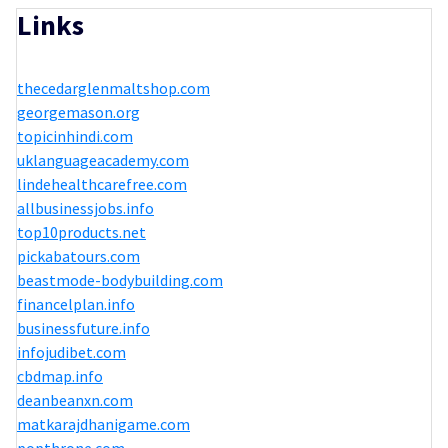
Links
thecedarglenmaltshop.com
georgemason.org
topicinhindi.com
uklanguageacademy.com
lindehealthcarefree.com
allbusinessjobs.info
top10products.net
pickabatours.com
beastmode-bodybuilding.com
financelplan.info
businessfuture.info
infojudibet.com
cbdmap.info
deanbeanxn.com
matkarajdhanigame.com
popthrone.com