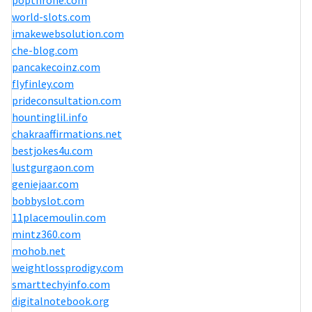
world-slots.com
imakewebsolution.com
che-blog.com
pancakecoinz.com
flyfinley.com
prideconsultation.com
hountinglil.info
chakraaffirmations.net
bestjokes4u.com
lustgurgaon.com
geniejaar.com
bobbyslot.com
11placemoulin.com
mintz360.com
mohob.net
weightlossprodigy.com
smarttechyinfo.com
digitalnotebook.org