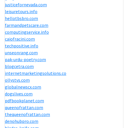
justicefornevada.com
leisuretours.info
hellotbsbro.com
farmandpetscare.com
computingservice.info
caiofracini.com
techpositive.info
unseonrang.com
pak-urdu-poetry.com
blogcetra.com
internetmarketingsolutions.co
ollystvs.com
globalnewscx.com
dogslives.com
pdfbookplanet.com
queenofrattan.com
thequeenofrattan.com
denohubpro.com
blades-knife.com