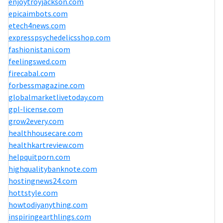
enjoytroyjackson.com
epicaimbots.com
etech4news.com
expresspsychedelicsshop.com
fashionistani.com
feelingswed.com
firecabal.com
forbessmagazine.com
globalmarketlivetoday.com
gpl-license.com
grow2every.com
healthhousecare.com
healthkartreview.com
helpquitporn.com
highqualitybanknote.com
hostingnews24.com
hottstyle.com
howtodiyanything.com
inspiringearthlings.com