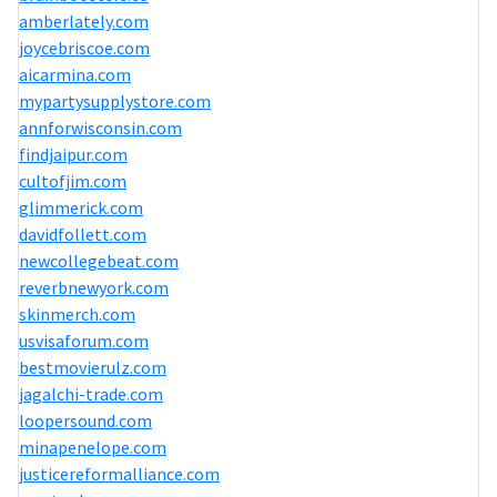
amberlately.com
joycebriscoe.com
aicarmina.com
mypartysupplystore.com
annforwisconsin.com
findjaipur.com
cultofjim.com
glimmerick.com
davidfollett.com
newcollegebeat.com
reverbnewyork.com
skinmerch.com
usvisaforum.com
bestmovierulz.com
jagalchi-trade.com
loopersound.com
minapenelope.com
justicereformalliance.com