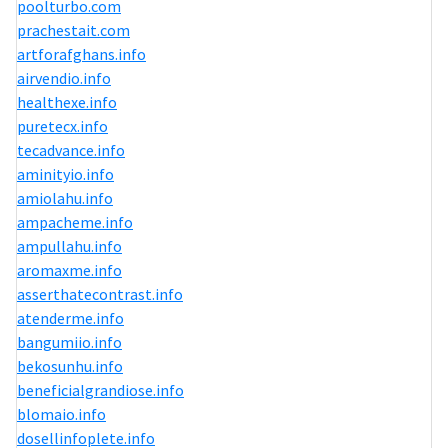
poolturbo.com
prachestait.com
artforafghans.info
airvendio.info
healthexe.info
puretecx.info
tecadvance.info
aminityio.info
amiolahu.info
ampacheme.info
ampullahu.info
aromaxme.info
asserthatecontrast.info
atenderme.info
bangumiio.info
bekosunhu.info
beneficialgrandiose.info
blomaio.info
dosellinfoplete.info