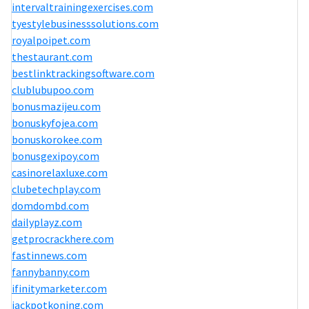
intervaltrainingexercises.com
tyestylebusinesssolutions.com
royalpoipet.com
thestaurant.com
bestlinktrackingsoftware.com
clublubupoo.com
bonusmazijeu.com
bonuskyfojea.com
bonuskorokee.com
bonusgexipoy.com
casinorelaxluxe.com
clubetechplay.com
domdombd.com
dailyplayz.com
getprocrackhere.com
fastinnews.com
fannybanny.com
ifinitymarketer.com
jackpotkoning.com