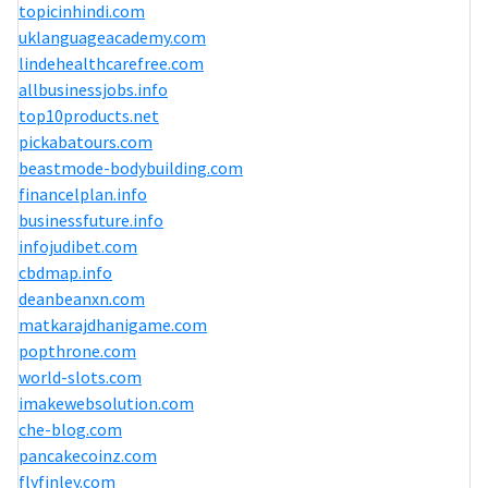
topicinhindi.com
uklanguageacademy.com
lindehealthcarefree.com
allbusinessjobs.info
top10products.net
pickabatours.com
beastmode-bodybuilding.com
financelplan.info
businessfuture.info
infojudibet.com
cbdmap.info
deanbeanxn.com
matkarajdhanigame.com
popthrone.com
world-slots.com
imakewebsolution.com
che-blog.com
pancakecoinz.com
flyfinley.com