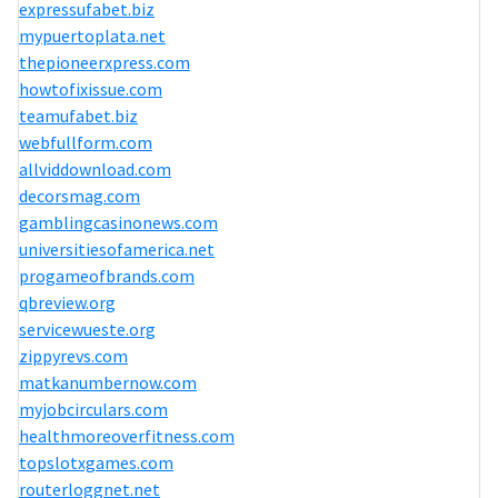
expressufabet.biz
mypuertoplata.net
thepioneerxpress.com
howtofixissue.com
teamufabet.biz
webfullform.com
allviddownload.com
decorsmag.com
gamblingcasinonews.com
universitiesofamerica.net
progameofbrands.com
qbreview.org
servicewueste.org
zippyrevs.com
matkanumbernow.com
myjobcirculars.com
healthmoreoverfitness.com
topslotxgames.com
routerloggnet.net