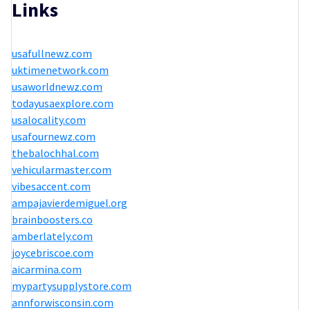
Links
usafullnewz.com
uktimenetwork.com
usaworldnewz.com
todayusaexplore.com
usalocality.com
usafournewz.com
thebalochhal.com
vehicularmaster.com
vibesaccent.com
ampajavierdemiguel.org
brainboosters.co
amberlately.com
joycebriscoe.com
aicarmina.com
mypartysupplystore.com
annforwisconsin.com