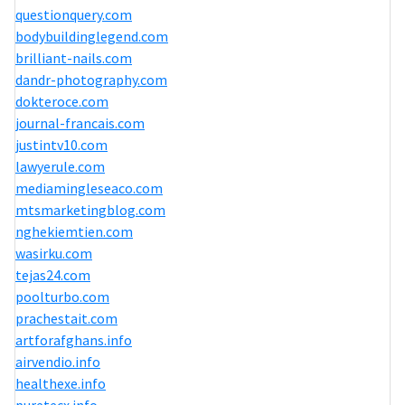
questionquery.com
bodybuildinglegend.com
brilliant-nails.com
dandr-photography.com
dokteroce.com
journal-francais.com
justintv10.com
lawyerule.com
mediamingleseaco.com
mtsmarketingblog.com
nghekiemtien.com
wasirku.com
tejas24.com
poolturbo.com
prachestait.com
artforafghans.info
airvendio.info
healthexe.info
puretecx.info