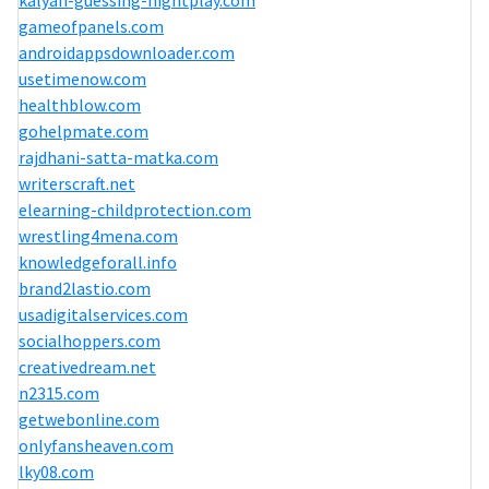
gameofpanels.com
androidappsdownloader.com
usetimenow.com
healthblow.com
gohelpmate.com
rajdhani-satta-matka.com
writerscraft.net
elearning-childprotection.com
wrestling4mena.com
knowledgeforall.info
brand2lastio.com
usadigitalservices.com
socialhoppers.com
creativedream.net
n2315.com
getwebonline.com
onlyfansheaven.com
lky08.com