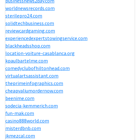
businessnews2day.com
worldnewsrecords.com
sterilepro24.com
solidtechbusiness.com
reviewcardgaming.com
experiencedexpertstowingservice.com
blackheadsshop.com
location-voiture-casablanca.org
kpaulbartelme.com
comedyclubofhiltonhead.com
virtualartsassistant.com
theprimeinfographics.com
cheapvaliumordernow.com
beenime.com
sodecia-kemmerich.com
fun-mak.com
casino888world.com
misterdbnb.com
jkmezcal.com