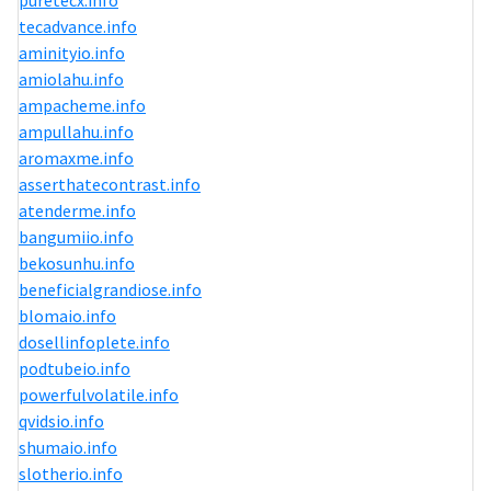
tecadvance.info
aminityio.info
amiolahu.info
ampacheme.info
ampullahu.info
aromaxme.info
asserthatecontrast.info
atenderme.info
bangumiio.info
bekosunhu.info
beneficialgrandiose.info
blomaio.info
dosellinfoplete.info
podtubeio.info
powerfulvolatile.info
qvidsio.info
shumaio.info
slotherio.info