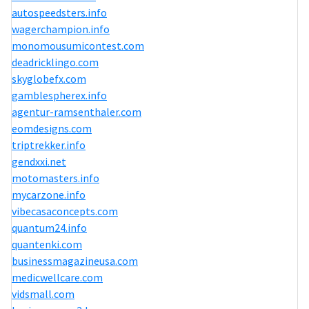
autospeedsters.info
wagerchampion.info
monomousumicontest.com
deadricklingo.com
skyglobefx.com
gamblespherex.info
agentur-ramsenthaler.com
eomdesigns.com
triptrekker.info
gendxxi.net
motomasters.info
mycarzone.info
vibecasaconcepts.com
quantum24.info
quantenki.com
businessmagazineusa.com
medicwellcare.com
vidsmall.com