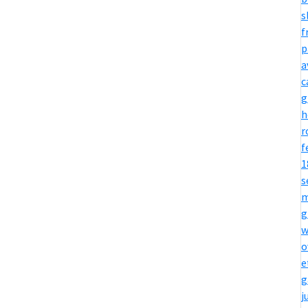
s
f
p
a
c
g
h
r
f
1
s
m
g
w
o
e
g
j