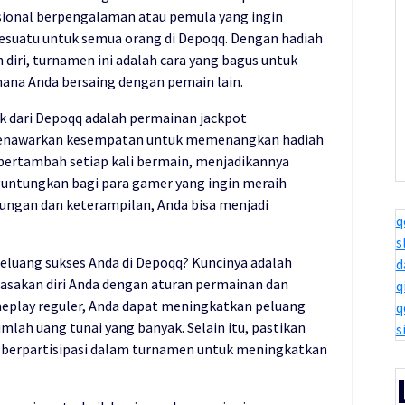
esional berpengalaman atau pemula yang ingin
esuatu untuk semua orang di Depoqq. Dengan hadiah
iri, turnamen ini adalah cara yang bagus untuk
mana Anda bersaing dengan pemain lain.
 dari Depoqq adalah permainan jackpot
 menawarkan kesempatan untuk memenangkan hadiah
 bertambah setiap kali bermain, menjadikannya
guntungkan bagi para gamer yang ingin meraih
tungan dan keterampilan, Anda bisa menjadi
q
s
luang sukses Anda di Depoqq? Kuncinya adalah
d
iasakan diri Anda dengan aturan permainan dan
q
play reguler, Anda dapat meningkatkan peluang
q
ah uang tunai yang banyak. Selain itu, pastikan
s
berpartisipasi dalam turnamen untuk meningkatkan