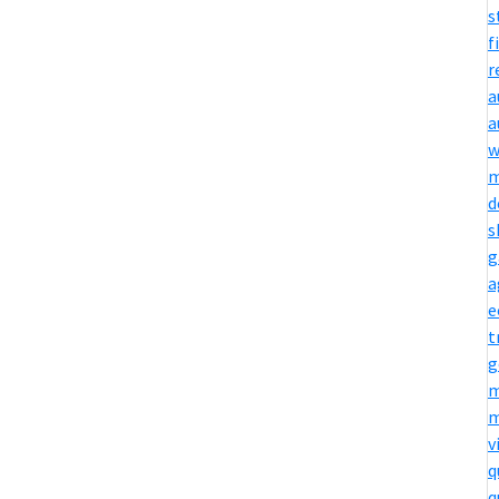
s
f
r
a
a
w
m
d
s
g
a
e
t
g
m
m
v
q
q