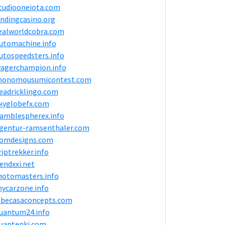
tudiooneiota.com
indingcasino.org
ealworldcobra.com
utomachine.info
utospeedsters.info
agerchampion.info
onomousumicontest.com
eadricklingo.com
kyglobefx.com
amblespherex.info
gentur-ramsenthaler.com
omdesigns.com
riptrekker.info
endxxi.net
otomasters.info
ycarzone.info
ibecasaconcepts.com
uantum24.info
uantenki.com