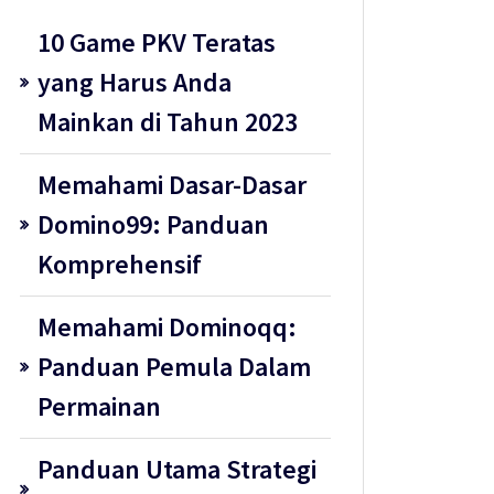
10 Game PKV Teratas
yang Harus Anda
Mainkan di Tahun 2023
Memahami Dasar-Dasar
Domino99: Panduan
Komprehensif
Memahami Dominoqq:
Panduan Pemula Dalam
Permainan
Panduan Utama Strategi