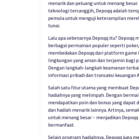
menarik dan peluang untuk menang besar
teknologi tercanggih, Depoqq adalah tem
pemula untuk menguji keterampilan mere
tunai.
Lalu apa sebenarnya Depoqq itu? Depoqq
berbagai permainan populer seperti poker,
membedakan Depoqq dari platform game 
lingkungan yang aman dan terjamin bagi 
Dengan langkah-langkah keamanan terbaik
informasi pribadi dan transaksi keuangan A
Salah satu fitur utama yang membuat Dep
hadiahnya yang melimpah. Dengan bermai
mendapatkan poin dan bonus yang dapat di
dan hadiah menarik lainnya. Artinya, sema
untuk menang besar – menjadikan Depoqq
bermanfaat.
Selain program hadiahnya, Depoqq juga m