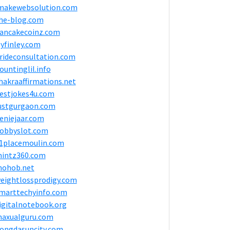
makewebsolution.com
he-blog.com
ancakecoinz.com
lyfinley.com
rideconsultation.com
ountinglil.info
hakraaffirmations.net
estjokes4u.com
ustgurgaon.com
eniejaar.com
obbyslot.com
1placemoulin.com
intz360.com
ohob.net
eightlossprodigy.com
marttechyinfo.com
igitalnotebook.org
axualguru.com
ongdasuncity.com