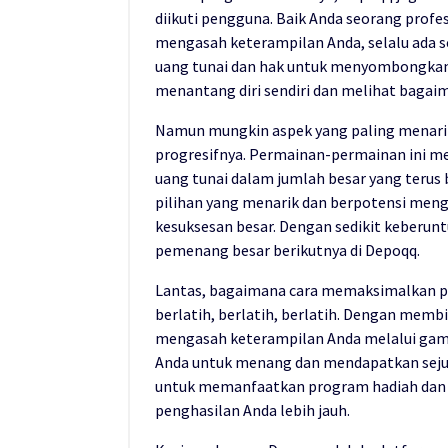
diikuti pengguna. Baik Anda seorang prof
mengasah keterampilan Anda, selalu ada s
uang tunai dan hak untuk menyombongkan d
menantang diri sendiri dan melihat bagai
Namun mungkin aspek yang paling menarik
progresifnya. Permainan-permainan ini
uang tunai dalam jumlah besar yang terus
pilihan yang menarik dan berpotensi men
kesuksesan besar. Dengan sedikit keberun
pemenang besar berikutnya di Depoqq.
Lantas, bagaimana cara memaksimalkan pe
berlatih, berlatih, berlatih. Dengan memb
mengasah keterampilan Anda melalui game
Anda untuk menang dan mendapatkan sejuml
untuk memanfaatkan program hadiah dan 
penghasilan Anda lebih jauh.