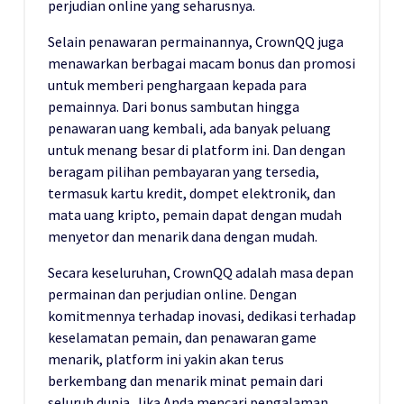
perjudian online yang seharusnya.
Selain penawaran permainannya, CrownQQ juga
menawarkan berbagai macam bonus dan promosi
untuk memberi penghargaan kepada para
pemainnya. Dari bonus sambutan hingga
penawaran uang kembali, ada banyak peluang
untuk menang besar di platform ini. Dan dengan
beragam pilihan pembayaran yang tersedia,
termasuk kartu kredit, dompet elektronik, dan
mata uang kripto, pemain dapat dengan mudah
menyetor dan menarik dana dengan mudah.
Secara keseluruhan, CrownQQ adalah masa depan
permainan dan perjudian online. Dengan
komitmennya terhadap inovasi, dedikasi terhadap
keselamatan pemain, dan penawaran game
menarik, platform ini yakin akan terus
berkembang dan menarik minat pemain dari
seluruh dunia. Jika Anda mencari pengalaman