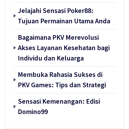
Jelajahi Sensasi Poker88:
Tujuan Permainan Utama Anda
Bagaimana PKV Merevolusi
Akses Layanan Kesehatan bagi
Individu dan Keluarga
Membuka Rahasia Sukses di
PKV Games: Tips dan Strategi
Sensasi Kemenangan: Edisi
Domino99