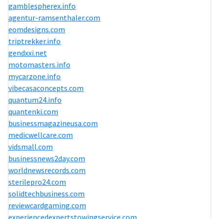
gamblespherex.info
agentur-ramsenthaler.com
eomdesigns.com
triptrekker.info
gendxxi.net
motomasters.info
mycarzone.info
vibecasaconcepts.com
quantum24.info
quantenki.com
businessmagazineusa.com
medicwellcare.com
vidsmall.com
businessnews2day.com
worldnewsrecords.com
sterilepro24.com
solidtechbusiness.com
reviewcardgaming.com
experiencedexpertstowingservice.com