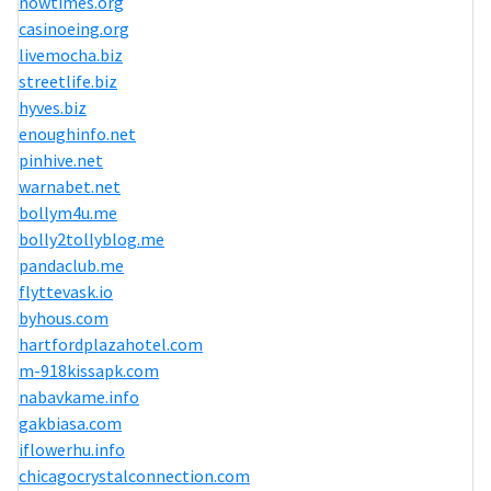
nowtimes.org
casinoeing.org
livemocha.biz
streetlife.biz
hyves.biz
enoughinfo.net
pinhive.net
warnabet.net
bollym4u.me
bolly2tollyblog.me
pandaclub.me
flyttevask.io
byhous.com
hartfordplazahotel.com
m-918kissapk.com
nabavkame.info
gakbiasa.com
iflowerhu.info
chicagocrystalconnection.com