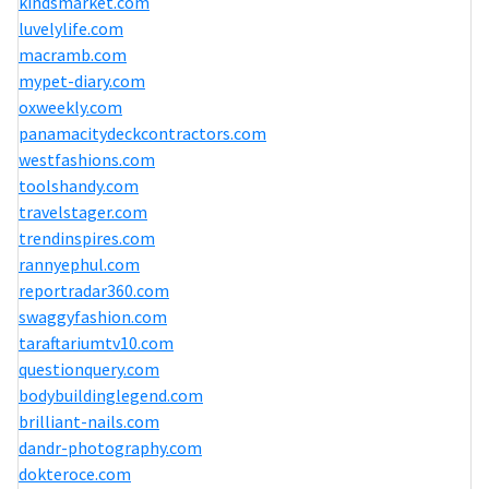
kindsmarket.com
luvelylife.com
macramb.com
mypet-diary.com
oxweekly.com
panamacitydeckcontractors.com
westfashions.com
toolshandy.com
travelstager.com
trendinspires.com
rannyephul.com
reportradar360.com
swaggyfashion.com
taraftariumtv10.com
questionquery.com
bodybuildinglegend.com
brilliant-nails.com
dandr-photography.com
dokteroce.com