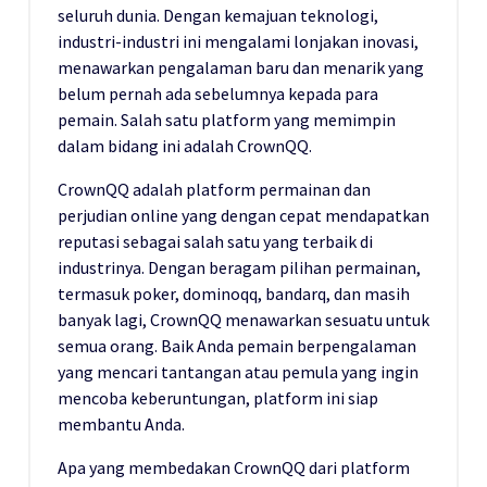
seluruh dunia. Dengan kemajuan teknologi,
industri-industri ini mengalami lonjakan inovasi,
menawarkan pengalaman baru dan menarik yang
belum pernah ada sebelumnya kepada para
pemain. Salah satu platform yang memimpin
dalam bidang ini adalah CrownQQ.
CrownQQ adalah platform permainan dan
perjudian online yang dengan cepat mendapatkan
reputasi sebagai salah satu yang terbaik di
industrinya. Dengan beragam pilihan permainan,
termasuk poker, dominoqq, bandarq, dan masih
banyak lagi, CrownQQ menawarkan sesuatu untuk
semua orang. Baik Anda pemain berpengalaman
yang mencari tantangan atau pemula yang ingin
mencoba keberuntungan, platform ini siap
membantu Anda.
Apa yang membedakan CrownQQ dari platform