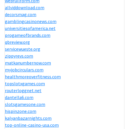
webfullform.com
allviddownload.com
decorsmag.com
gamblingcasinonews.com
universitiesofamerica.net
progameofbrands.com
qbreview.org
servicewueste.org
zippyrevs.com
matkanumbernow.com
myjobcirculars.com
healthmoreoverfitness.com
topslotxgames.com
routerloggnet.net
dantella6.com
slotsgamesone.com
hispinzone.com
kalyanbazarnights.com
top-online-casino-usa.com