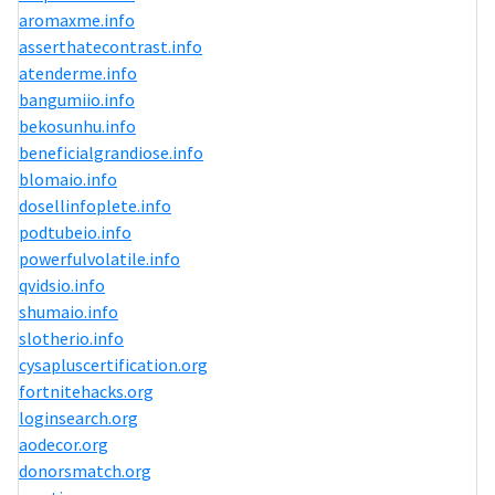
aromaxme.info
asserthatecontrast.info
atenderme.info
bangumiio.info
bekosunhu.info
beneficialgrandiose.info
blomaio.info
dosellinfoplete.info
podtubeio.info
powerfulvolatile.info
qvidsio.info
shumaio.info
slotherio.info
cysapluscertification.org
fortnitehacks.org
loginsearch.org
aodecor.org
donorsmatch.org