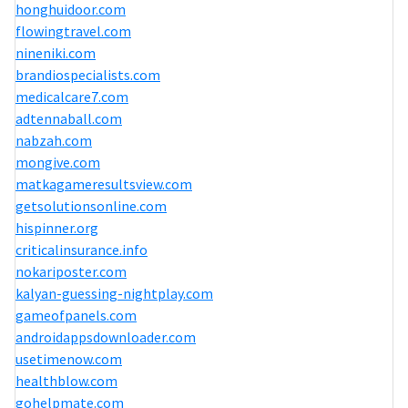
honghuidoor.com
flowingtravel.com
nineniki.com
brandiospecialists.com
medicalcare7.com
adtennaball.com
nabzah.com
mongive.com
matkagameresultsview.com
getsolutionsonline.com
hispinner.org
criticalinsurance.info
nokariposter.com
kalyan-guessing-nightplay.com
gameofpanels.com
androidappsdownloader.com
usetimenow.com
healthblow.com
gohelpmate.com