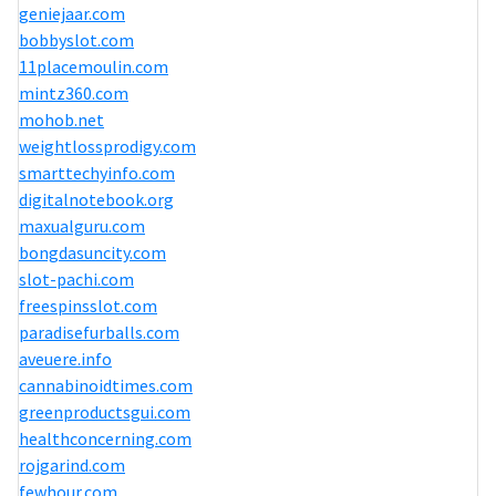
geniejaar.com
bobbyslot.com
11placemoulin.com
mintz360.com
mohob.net
weightlossprodigy.com
smarttechyinfo.com
digitalnotebook.org
maxualguru.com
bongdasuncity.com
slot-pachi.com
freespinsslot.com
paradisefurballs.com
aveuere.info
cannabinoidtimes.com
greenproductsgui.com
healthconcerning.com
rojgarind.com
fewhour.com