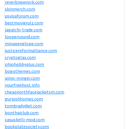
reverbnewyork.com
skinmerch.com
usvisaforum.com
bestmovierulz.com
jagalchi-trade.com
loopersound.com
minapenelope.com
justicereformalliance.com
cryptoglax.com
ohiohobbyplus.com
bogothemes.com
ajino-mingei.com
yourfreehost.info
cheapnorthfacejacketsm.com
gurjoshhomes.com
tombradydiet.com
bonthaiclub.com
casusbelli-mod.com
bookplatesociety.com