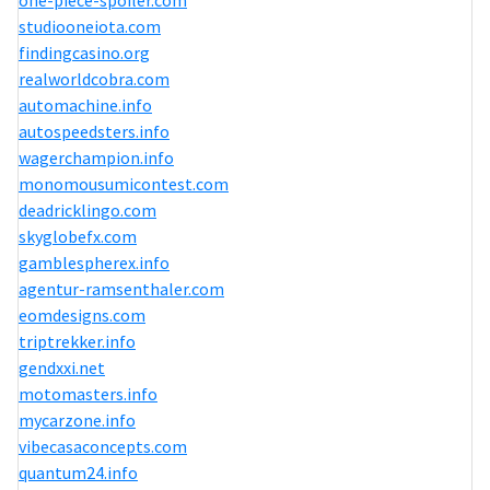
studiooneiota.com
findingcasino.org
realworldcobra.com
automachine.info
autospeedsters.info
wagerchampion.info
monomousumicontest.com
deadricklingo.com
skyglobefx.com
gamblespherex.info
agentur-ramsenthaler.com
eomdesigns.com
triptrekker.info
gendxxi.net
motomasters.info
mycarzone.info
vibecasaconcepts.com
quantum24.info