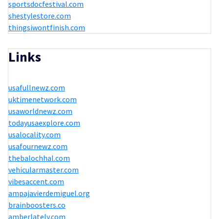
sportsdocfestival.com
shestylestore.com
thingsiwontfinish.com
Links
usafullnewz.com
uktimenetwork.com
usaworldnewz.com
todayusaexplore.com
usalocality.com
usafournewz.com
thebalochhal.com
vehicularmaster.com
vibesaccent.com
ampajavierdemiguel.org
brainboosters.co
amberlately.com