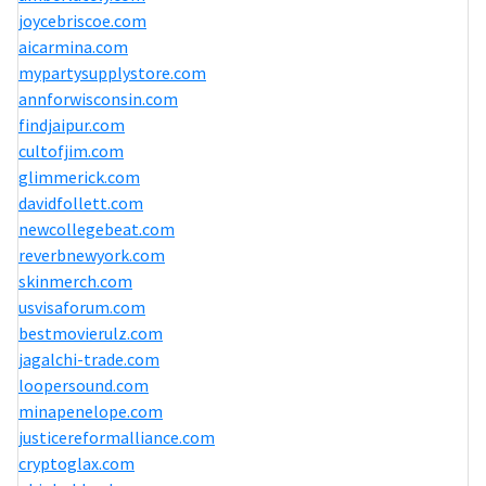
joycebriscoe.com
aicarmina.com
mypartysupplystore.com
annforwisconsin.com
findjaipur.com
cultofjim.com
glimmerick.com
davidfollett.com
newcollegebeat.com
reverbnewyork.com
skinmerch.com
usvisaforum.com
bestmovierulz.com
jagalchi-trade.com
loopersound.com
minapenelope.com
justicereformalliance.com
cryptoglax.com