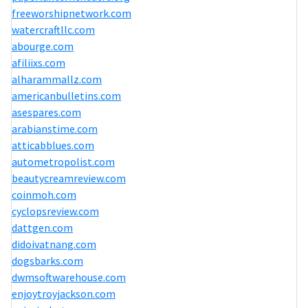
freeworshipnetwork.com
watercraftllc.com
abourge.com
afiliixs.com
alharammallz.com
americanbulletins.com
asespares.com
arabianstime.com
atticabblues.com
autometropolist.com
beautycreamreview.com
coinmoh.com
cyclopsreview.com
dattgen.com
didoivatnang.com
dogsbarks.com
dwmsoftwarehouse.com
enjoytroyjackson.com