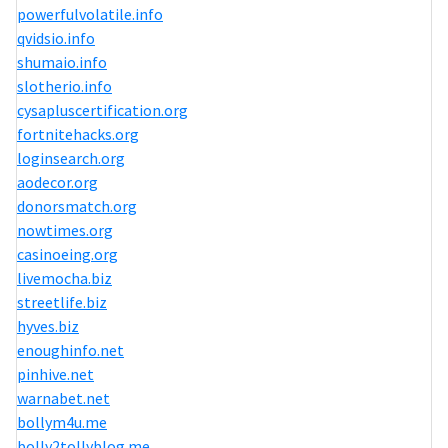
powerfulvolatile.info
qvidsio.info
shumaio.info
slotherio.info
cysapluscertification.org
fortnitehacks.org
loginsearch.org
aodecor.org
donorsmatch.org
nowtimes.org
casinoeing.org
livemocha.biz
streetlife.biz
hyves.biz
enoughinfo.net
pinhive.net
warnabet.net
bollym4u.me
bolly2tollyblog.me