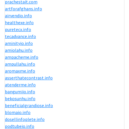
prachestait.com
artforafghans.info
airvendio.info
healthexe.info
puretecx.info
tecadvance.info
aminityio.info
amiolahu.info
ampacheme.info
ampullahu.info
aromaxme.info
asserthatecontrast.info
atenderme.info
bangumiio.info
bekosunhu.info
beneficialgrandiose.info
blomaio.info
dosellinfoplete.info
podtubeio.info