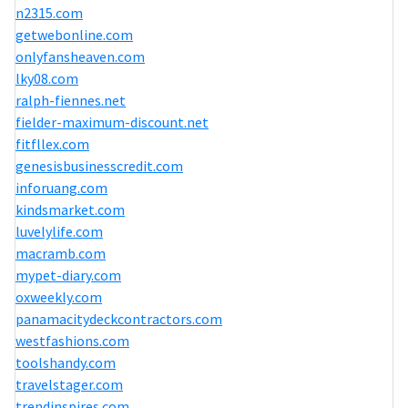
n2315.com
getwebonline.com
onlyfansheaven.com
lky08.com
ralph-fiennes.net
fielder-maximum-discount.net
fitfllex.com
genesisbusinesscredit.com
inforuang.com
kindsmarket.com
luvelylife.com
macramb.com
mypet-diary.com
oxweekly.com
panamacitydeckcontractors.com
westfashions.com
toolshandy.com
travelstager.com
trendinspires.com