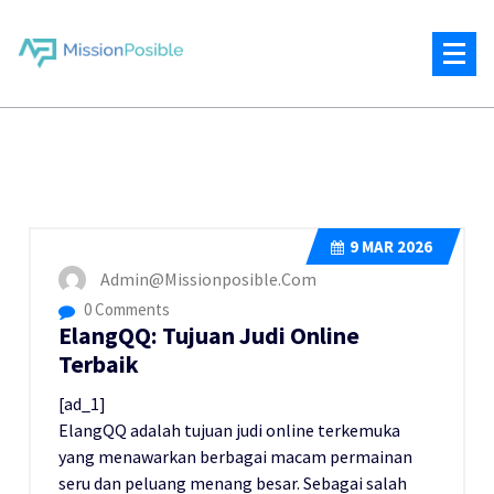
Skip
to
content
Raih kemenangan dengan slot gacor yang didukung server PKV Games berkualitas di situs slot onl
terpercaya.
9
MAR 2026
Admin@missionposible.com
0 Comments
ElangQQ: Tujuan Judi Online
Terbaik
[ad_1]
ElangQQ adalah tujuan judi online terkemuka
yang menawarkan berbagai macam permainan
seru dan peluang menang besar. Sebagai salah