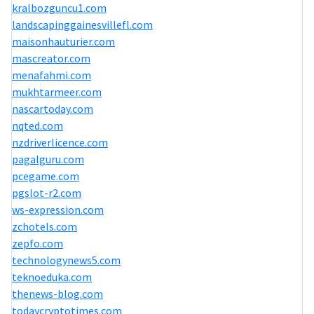
kralbozguncu1.com
landscapinggainesvillefl.com
maisonhauturier.com
mascreator.com
menafahmi.com
mukhtarmeer.com
nascartoday.com
nqted.com
nzdriverlicence.com
pagalguru.com
pcegame.com
pgslot-r2.com
ws-expression.com
zchotels.com
zepfo.com
technologynews5.com
teknoeduka.com
thenews-blog.com
todaycryptotimes.com