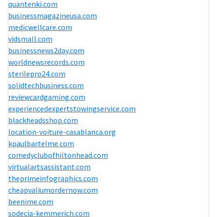
quantenki.com
businessmagazineusa.com
medicwellcare.com
vidsmall.com
businessnews2day.com
worldnewsrecords.com
sterilepro24.com
solidtechbusiness.com
reviewcardgaming.com
experiencedexpertstowingservice.com
blackheadsshop.com
location-voiture-casablanca.org
kpaulbartelme.com
comedyclubofhiltonhead.com
virtualartsassistant.com
theprimeinfographics.com
cheapvaliumordernow.com
beenime.com
sodecia-kemmerich.com