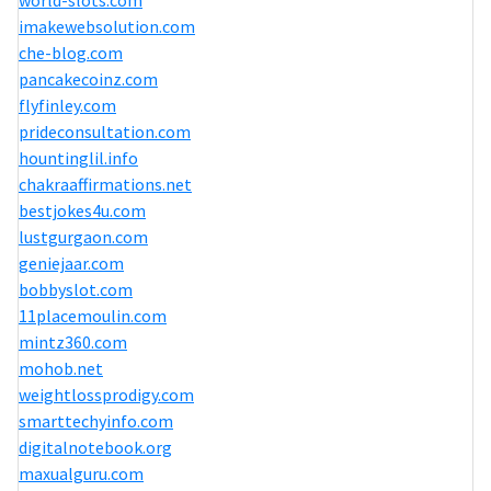
imakewebsolution.com
che-blog.com
pancakecoinz.com
flyfinley.com
prideconsultation.com
hountinglil.info
chakraaffirmations.net
bestjokes4u.com
lustgurgaon.com
geniejaar.com
bobbyslot.com
11placemoulin.com
mintz360.com
mohob.net
weightlossprodigy.com
smarttechyinfo.com
digitalnotebook.org
maxualguru.com