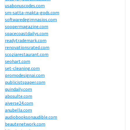
usabonuscodes.com
sm-satta-makta-gods.com
softwaredegimnasios.com
soopermagazine.com
spacecoastdailys.com
readytrademark.com
renovationsrated.com
scoziarestaurant.com
seohart.com
set-cleaning.com
promodesignai.com
publicistspaper.com
quindaily.com
abosulte.com
aiverse24.com
anubella.com
audiobooksonaudible.com
beautenetwork.com