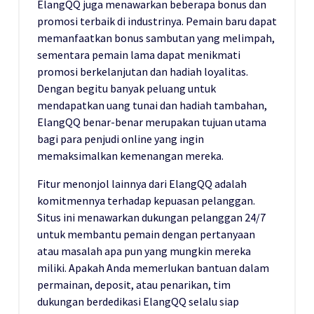
ElangQQ juga menawarkan beberapa bonus dan
promosi terbaik di industrinya. Pemain baru dapat
memanfaatkan bonus sambutan yang melimpah,
sementara pemain lama dapat menikmati
promosi berkelanjutan dan hadiah loyalitas.
Dengan begitu banyak peluang untuk
mendapatkan uang tunai dan hadiah tambahan,
ElangQQ benar-benar merupakan tujuan utama
bagi para penjudi online yang ingin
memaksimalkan kemenangan mereka.
Fitur menonjol lainnya dari ElangQQ adalah
komitmennya terhadap kepuasan pelanggan.
Situs ini menawarkan dukungan pelanggan 24/7
untuk membantu pemain dengan pertanyaan
atau masalah apa pun yang mungkin mereka
miliki. Apakah Anda memerlukan bantuan dalam
permainan, deposit, atau penarikan, tim
dukungan berdedikasi ElangQQ selalu siap