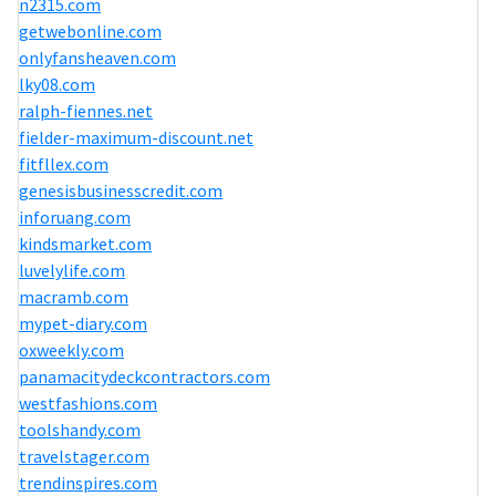
n2315.com
getwebonline.com
onlyfansheaven.com
lky08.com
ralph-fiennes.net
fielder-maximum-discount.net
fitfllex.com
genesisbusinesscredit.com
inforuang.com
kindsmarket.com
luvelylife.com
macramb.com
mypet-diary.com
oxweekly.com
panamacitydeckcontractors.com
westfashions.com
toolshandy.com
travelstager.com
trendinspires.com