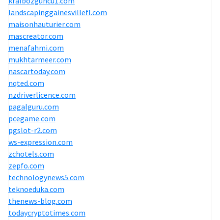
kralbozguncu1.com
landscapinggainesvillefl.com
maisonhauturier.com
mascreator.com
menafahmi.com
mukhtarmeer.com
nascartoday.com
nqted.com
nzdriverlicence.com
pagalguru.com
pcegame.com
pgslot-r2.com
ws-expression.com
zchotels.com
zepfo.com
technologynews5.com
teknoeduka.com
thenews-blog.com
todaycryptotimes.com