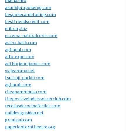
okena.info
akunidpropokerqq.com
bespokecardetailing.com
bestfriendscredit.com
elibrary.biz
eczema-naturalcures.com
astro-bath.com
aghapal.com
altu-expo.com
authorjennijames.com
viajearoma.net
tsutsuji-parkin.com
agharab.com
cheapammousa.com
thepositiveladiessoccerclub.com
recetasdecocinafaciles.com
naildesignsidea.net
greatpai.com
paperlanterntheatre.org