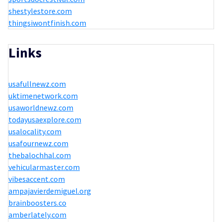
shestylestore.com
thingsiwontfinish.com
Links
usafullnewz.com
uktimenetwork.com
usaworldnewz.com
todayusaexplore.com
usalocality.com
usafournewz.com
thebalochhal.com
vehicularmaster.com
vibesaccent.com
ampajavierdemiguel.org
brainboosters.co
amberlately.com