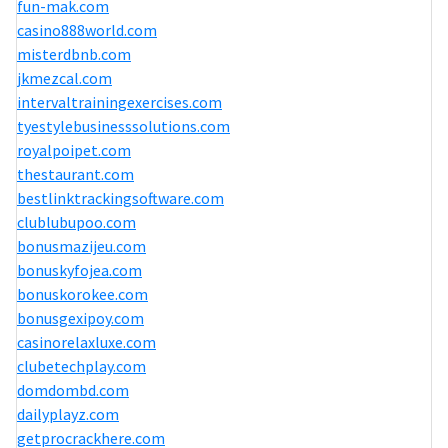
fun-mak.com
casino888world.com
misterdbnb.com
jkmezcal.com
intervaltrainingexercises.com
tyestylebusinesssolutions.com
royalpoipet.com
thestaurant.com
bestlinktrackingsoftware.com
clublubupoo.com
bonusmazijeu.com
bonuskyfojea.com
bonuskorokee.com
bonusgexipoy.com
casinorelaxluxe.com
clubetechplay.com
domdombd.com
dailyplayz.com
getprocrackhere.com