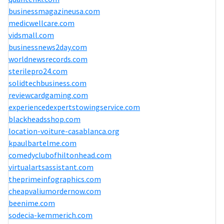
businessmagazineusa.com
medicwellcare.com
vidsmall.com
businessnews2day.com
worldnewsrecords.com
sterilepro24.com
solidtechbusiness.com
reviewcardgaming.com
experiencedexpertstowingservice.com
blackheadsshop.com
location-voiture-casablanca.org
kpaulbartelme.com
comedyclubofhiltonhead.com
virtualartsassistant.com
theprimeinfographics.com
cheapvaliumordernow.com
beenime.com
sodecia-kemmerich.com