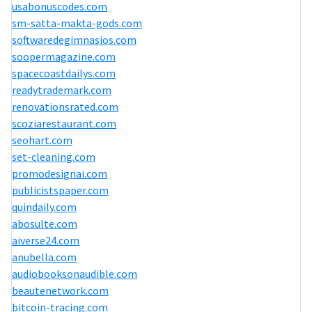
usabonuscodes.com
sm-satta-makta-gods.com
softwaredegimnasios.com
soopermagazine.com
spacecoastdailys.com
readytrademark.com
renovationsrated.com
scoziarestaurant.com
seohart.com
set-cleaning.com
promodesignai.com
publicistspaper.com
quindaily.com
abosulte.com
aiverse24.com
anubella.com
audiobooksonaudible.com
beautenetwork.com
bitcoin-tracing.com