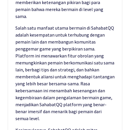
memberikan ketenangan pikiran bagi para
pemain bahwa mereka bermain di level yang
sama.
Salah satu manfaat utama bermain di SahabatQQ
adalah kesempatan untuk terhubung dengan
pemain lain dan membangun komunitas
penggemar game yang berpikiran sama.
Platform ini menawarkan fitur obrolan yang
memungkinkan pemain berkomunikasi satu sama
lain, berbagi tips dan strategi, dan bahkan
membentuk aliansi untuk menghadapi tantangan
yang lebih besar bersama-sama. Rasa
kebersamaan ini menambah kesenangan dan
kegembiraan dalam pengalaman bermain game,
menjadikan SahabatQQ platform yang benar-
benar imersif dan menarik bagi pemain dari
semua level.
Kesimpulannya, SahabatQQ adalah mitra