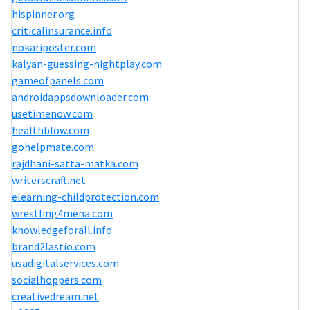
hispinner.org
criticalinsurance.info
nokariposter.com
kalyan-guessing-nightplay.com
gameofpanels.com
androidappsdownloader.com
usetimenow.com
healthblow.com
gohelpmate.com
rajdhani-satta-matka.com
writerscraft.net
elearning-childprotection.com
wrestling4mena.com
knowledgeforall.info
brand2lastio.com
usadigitalservices.com
socialhoppers.com
creativedream.net