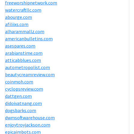
freeworshipnetwork.com
watercraftllc.com
abourge.com
afiliixs.com
alharammallz.com
americanbulletins.com
asespares.com
arabianstime.com
atticabblues.com
autometropolist.com
beautycreamreview.com
coinmoh.com
cyclopsreview.com
dattgen.com
didoivatnang.com
dogsbarks.com
dwmsoftwarehouse.com
enjoytroyjackson.com
epicaimbots.com