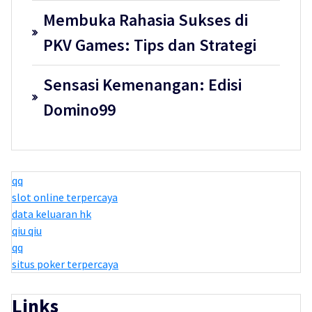
Membuka Rahasia Sukses di
PKV Games: Tips dan Strategi
Sensasi Kemenangan: Edisi
Domino99
qq
slot online terpercaya
data keluaran hk
qiu qiu
qq
situs poker terpercaya
Links