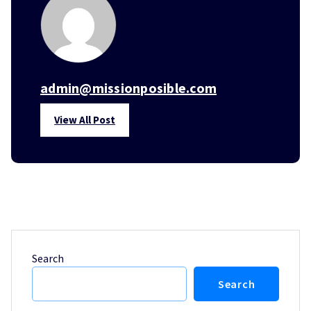
admin@missionposible.com
View All Post
Search
Search