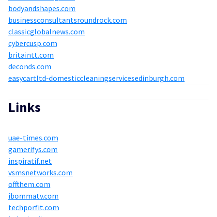
bodyandshapes.com
businessconsultantsroundrock.com
classicglobalnews.com
cybercusp.com
britaintt.com
deconds.com
easycartltd-domesticcleaningservicesedinburgh.com
Links
uae-times.com
gamerifys.com
inspiratif.net
vsmsnetworks.com
offthem.com
ibommatv.com
techporfit.com