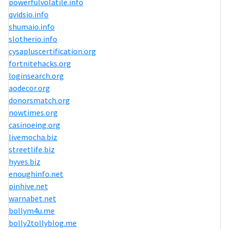
powerfulvolatile.info
qvidsio.info
shumaio.info
slotherio.info
cysapluscertification.org
fortnitehacks.org
loginsearch.org
aodecor.org
donorsmatch.org
nowtimes.org
casinoeing.org
livemocha.biz
streetlife.biz
hyves.biz
enoughinfo.net
pinhive.net
warnabet.net
bollym4u.me
bolly2tollyblog.me