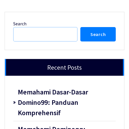
Search
Search
Recent Posts
Memahami Dasar-Dasar
Domino99: Panduan
Komprehensif