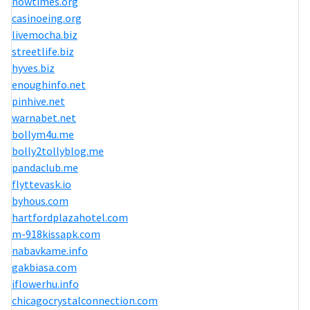
nowtimes.org
casinoeing.org
livemocha.biz
streetlife.biz
hyves.biz
enoughinfo.net
pinhive.net
warnabet.net
bollym4u.me
bolly2tollyblog.me
pandaclub.me
flyttevask.io
byhous.com
hartfordplazahotel.com
m-918kissapk.com
nabavkame.info
gakbiasa.com
iflowerhu.info
chicagocrystalconnection.com