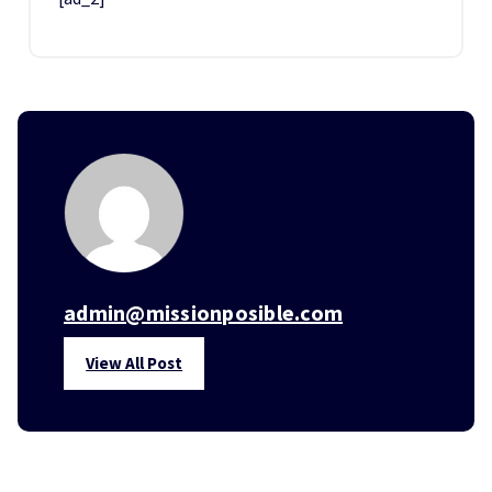
admin@missionposible.com
View All Post