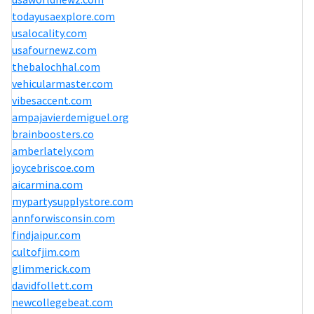
todayusaexplore.com
usalocality.com
usafournewz.com
thebalochhal.com
vehicularmaster.com
vibesaccent.com
ampajavierdemiguel.org
brainboosters.co
amberlately.com
joycebriscoe.com
aicarmina.com
mypartysupplystore.com
annforwisconsin.com
findjaipur.com
cultofjim.com
glimmerick.com
davidfollett.com
newcollegebeat.com