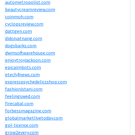
autometropolist.com
beautycreamreview.com
coinmoh.com
cyclopsreview.com
dattgen.com
didoivatnang.com
dogsbarks.com
dwmsoftwarehouse.com
enjoytroyjackson.com
epicaimbots.com
etech4news.com
expresspsychedelicsshop.com
fashionistani.com
feelingswed.com
firecabal.com
forbessmagazine.com
globalmarketlivetoday.com
gpl-license.com
grow2every.com