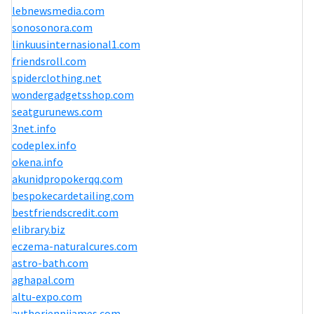
lebnewsmedia.com
sonosonora.com
linkuusinternasional1.com
friendsroll.com
spiderclothing.net
wondergadgetsshop.com
seatgurunews.com
3net.info
codeplex.info
okena.info
akunidpropokerqq.com
bespokecardetailing.com
bestfriendscredit.com
elibrary.biz
eczema-naturalcures.com
astro-bath.com
aghapal.com
altu-expo.com
authorjennijames.com