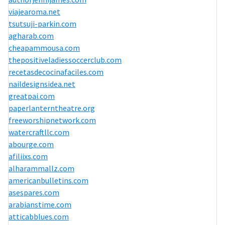
viajearoma.net
tsutsuji-parkin.com
agharab.com
cheapammousa.com
thepositiveladiessoccerclub.com
recetasdecocinafaciles.com
naildesignsidea.net
greatpai.com
paperlanterntheatre.org
freeworshipnetwork.com
watercraftllc.com
abourge.com
afiliixs.com
alharammallz.com
americanbulletins.com
asespares.com
arabianstime.com
atticabblues.com