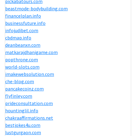
pickabatours.com
beastmode-bodybuilding.com
financelplan.info
businessfuture.info
infojudibet.com
cbdmap.info
deanbeanxn.com
matkarajdhanigame.com
popthrone.com
world-slots.com
imakewebsolution.com
che-blog.com
pancakecoinz.com
flyfinley.com
prideconsultation.com
hountinglil.info
chakraaffirmations.net
bestjokes4u.com
lustgurgaon.com