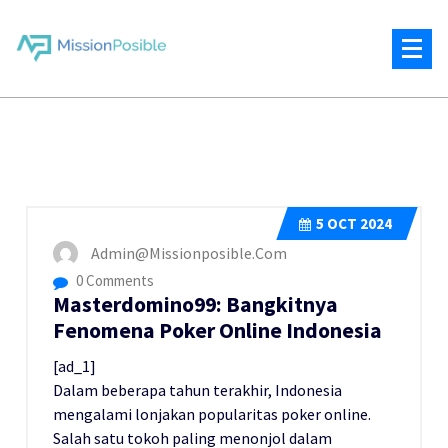
Skip
to
content
Raih kemenangan dengan slot gacor yang didukung server PKV Games berkualitas di situs slot onl
terpercaya.
5
OCT 2024
Admin@missionposible.com
0 Comments
Masterdomino99: Bangkitnya
Fenomena Poker Online Indonesia
[ad_1]
Dalam beberapa tahun terakhir, Indonesia
mengalami lonjakan popularitas poker online.
Salah satu tokoh paling menonjol dalam