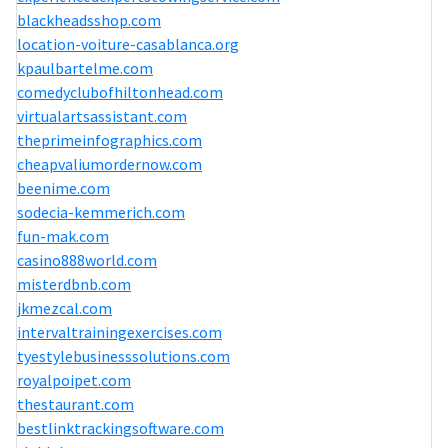
blackheadsshop.com
location-voiture-casablanca.org
kpaulbartelme.com
comedyclubofhiltonhead.com
virtualartsassistant.com
theprimeinfographics.com
cheapvaliumordernow.com
beenime.com
sodecia-kemmerich.com
fun-mak.com
casino888world.com
misterdbnb.com
jkmezcal.com
intervaltrainingexercises.com
tyestylebusinesssolutions.com
royalpoipet.com
thestaurant.com
bestlinktrackingsoftware.com