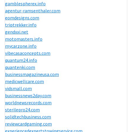
gamblespherex.info
agentur-ramsenthaler.com
eomdesigns.com
triptrekker.info
gendxxi.net
motomasters.info
mycarzone.info
vibecasaconcepts.com
quantum24.info
quantenki.com
businessmagazineusa.com
medicwellcare.com
vidsmall.com
businessnews2day.com
worldnewsrecords.com
sterilepro24.com
solidtechbusiness.com
reviewcardgaming.com
experiencedexpertstowingservice.com