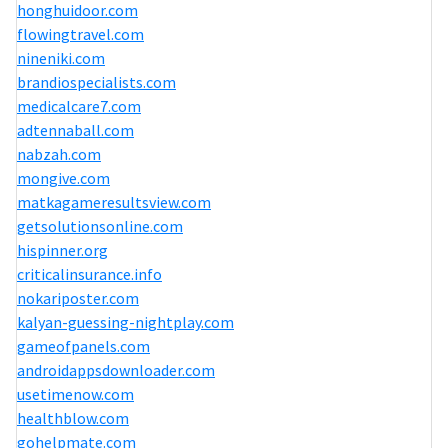
honghuidoor.com
flowingtravel.com
nineniki.com
brandiospecialists.com
medicalcare7.com
adtennaball.com
nabzah.com
mongive.com
matkagameresultsview.com
getsolutionsonline.com
hispinner.org
criticalinsurance.info
nokariposter.com
kalyan-guessing-nightplay.com
gameofpanels.com
androidappsdownloader.com
usetimenow.com
healthblow.com
gohelpmate.com