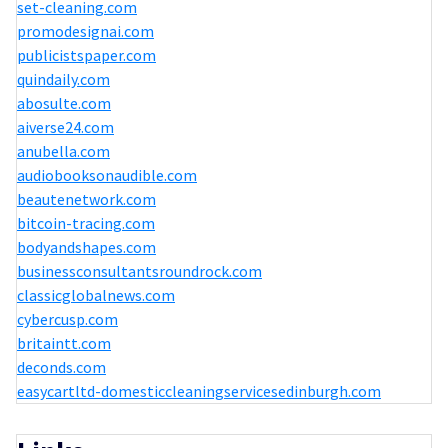
set-cleaning.com
promodesignai.com
publicistspaper.com
quindaily.com
abosulte.com
aiverse24.com
anubella.com
audiobooksonaudible.com
beautenetwork.com
bitcoin-tracing.com
bodyandshapes.com
businessconsultantsroundrock.com
classicglobalnews.com
cybercusp.com
britaintt.com
deconds.com
easycartltd-domesticcleaningservicesedinburgh.com