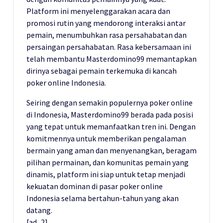
Platform ini menyelenggarakan acara dan
promosi rutin yang mendorong interaksi antar
pemain, menumbuhkan rasa persahabatan dan
persaingan persahabatan. Rasa kebersamaan ini
telah membantu Masterdomino99 memantapkan
dirinya sebagai pemain terkemuka di kancah
poker online Indonesia.
Seiring dengan semakin populernya poker online
di Indonesia, Masterdomino99 berada pada posisi
yang tepat untuk memanfaatkan tren ini. Dengan
komitmennya untuk memberikan pengalaman
bermain yang aman dan menyenangkan, beragam
pilihan permainan, dan komunitas pemain yang
dinamis, platform ini siap untuk tetap menjadi
kekuatan dominan di pasar poker online
Indonesia selama bertahun-tahun yang akan
datang.
[ad_2]