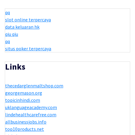
qq
slot online terpercaya
data keluaran hk
qiu qiu
qq
situs poker terpercaya
Links
thecedarglenmaltshop.com
georgemason.org
topicinhindi.com
uklanguageacademy.com
lindehealthcarefree.com
allbusinessjobs.info
top10products.net