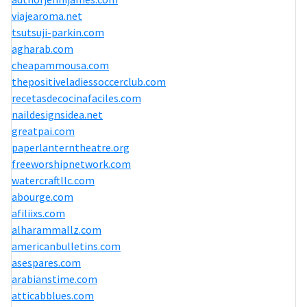
viajearoma.net
tsutsuji-parkin.com
agharab.com
cheapammousa.com
thepositiveladiessoccerclub.com
recetasdecocinafaciles.com
naildesignsidea.net
greatpai.com
paperlanterntheatre.org
freeworshipnetwork.com
watercraftllc.com
abourge.com
afiliixs.com
alharammallz.com
americanbulletins.com
asespares.com
arabianstime.com
atticabblues.com