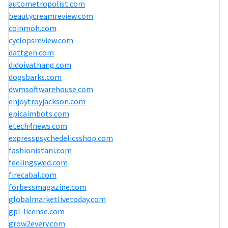
autometropolist.com
beautycreamreview.com
coinmoh.com
cyclopsreview.com
dattgen.com
didoivatnang.com
dogsbarks.com
dwmsoftwarehouse.com
enjoytroyjackson.com
epicaimbots.com
etech4news.com
expresspsychedelicsshop.com
fashionistani.com
feelingswed.com
firecabal.com
forbessmagazine.com
globalmarketlivetoday.com
gpl-license.com
grow2every.com