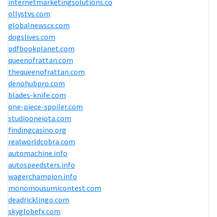
internetmarketingsolutions.co
ollystvs.com
globalnewscx.com
dogslives.com
pdfbookplanet.com
queenofrattan.com
thequeenofrattan.com
denohubpro.com
blades-knife.com
one-piece-spoiler.com
studiooneiota.com
findingcasino.org
realworldcobra.com
automachine.info
autospeedsters.info
wagerchampion.info
monomousumicontest.com
deadricklingo.com
skyglobefx.com