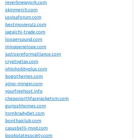
reverbnewyork.com
skinmerch.com
usvisaforum.com
bestmovierulz.com
jagalchi-trade.com
loopersound.com
minapenelope.com
justicereformalliance.com
cryptoglax.com
ohiohobbyplus.com
bogothemes.com
ajino-mingei.com
yourfreehost.info
cheapnorthfacejacketsm.com
gurjoshhomes.com
tombradydiet.com
bonthaiclub.com
casusbelli-mod.com
bookplatesociety.com