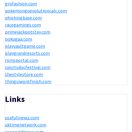
grofashion.com
pokemongoevolutioncalc.com
phishingbase.com
racegamings.com
primejackpotstay.com
pokugaa.com
playvaultgame.com
playgrandresorts.com
romsportal.com
sportsdocfestival.com
shestylestore.com
thingsiwontfinish.com
Links
usafullnewz.com
uktimenetwork.com
usaworldnewz.com