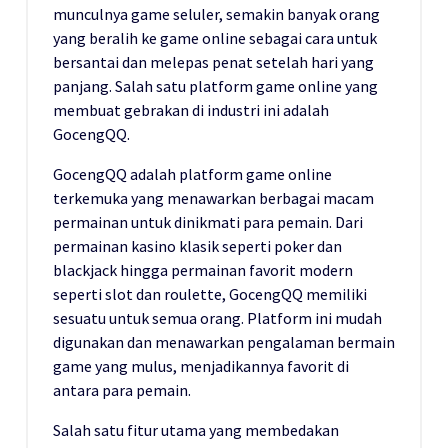
munculnya game seluler, semakin banyak orang
yang beralih ke game online sebagai cara untuk
bersantai dan melepas penat setelah hari yang
panjang. Salah satu platform game online yang
membuat gebrakan di industri ini adalah
GocengQQ.
GocengQQ adalah platform game online
terkemuka yang menawarkan berbagai macam
permainan untuk dinikmati para pemain. Dari
permainan kasino klasik seperti poker dan
blackjack hingga permainan favorit modern
seperti slot dan roulette, GocengQQ memiliki
sesuatu untuk semua orang. Platform ini mudah
digunakan dan menawarkan pengalaman bermain
game yang mulus, menjadikannya favorit di
antara para pemain.
Salah satu fitur utama yang membedakan