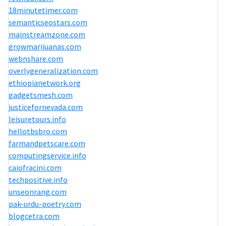
18minutetimer.com
semanticseostars.com
mainstreamzone.com
growmarijuanas.com
webnshare.com
overlygeneralization.com
ethiopianetwork.org
gadgetsmesh.com
justicefornevada.com
leisuretours.info
hellotbsbro.com
farmandpetscare.com
computingservice.info
caiofracini.com
techpositive.info
unseonrang.com
pak-urdu-poetry.com
blogcetra.com