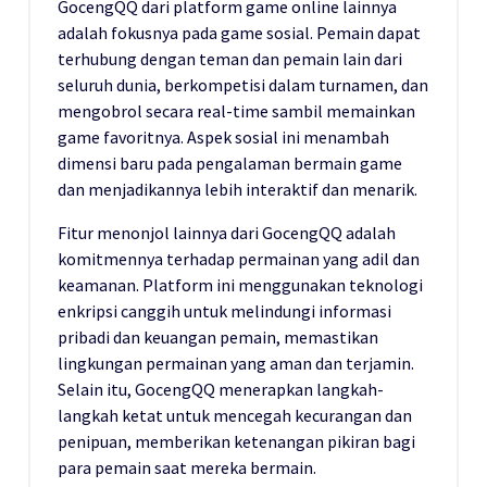
GocengQQ dari platform game online lainnya
adalah fokusnya pada game sosial. Pemain dapat
terhubung dengan teman dan pemain lain dari
seluruh dunia, berkompetisi dalam turnamen, dan
mengobrol secara real-time sambil memainkan
game favoritnya. Aspek sosial ini menambah
dimensi baru pada pengalaman bermain game
dan menjadikannya lebih interaktif dan menarik.
Fitur menonjol lainnya dari GocengQQ adalah
komitmennya terhadap permainan yang adil dan
keamanan. Platform ini menggunakan teknologi
enkripsi canggih untuk melindungi informasi
pribadi dan keuangan pemain, memastikan
lingkungan permainan yang aman dan terjamin.
Selain itu, GocengQQ menerapkan langkah-
langkah ketat untuk mencegah kecurangan dan
penipuan, memberikan ketenangan pikiran bagi
para pemain saat mereka bermain.