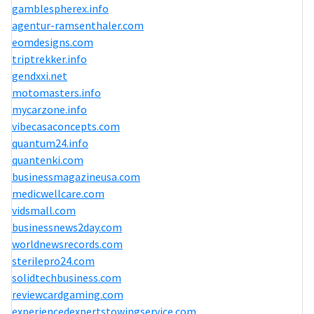
gamblespherex.info
agentur-ramsenthaler.com
eomdesigns.com
triptrekker.info
gendxxi.net
motomasters.info
mycarzone.info
vibecasaconcepts.com
quantum24.info
quantenki.com
businessmagazineusa.com
medicwellcare.com
vidsmall.com
businessnews2day.com
worldnewsrecords.com
sterilepro24.com
solidtechbusiness.com
reviewcardgaming.com
experiencedexpertstowingservice.com