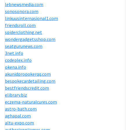
lebnewsmedia.com
sonosonora.com
linkuusinternasional1.com
friendsroll.com
spiderclothing.net
wondergadgetsshop.com
seatgurunews.com
3net.info
codeplex.info
okena.info
akunidpropokerqq.com
bespokecardetailing.com
bestfriendscredit.com
elibrary.biz
eczema-naturalcures.com
astro-bath.com
aghapal.com
altu-expo.com
authorjennijames.com