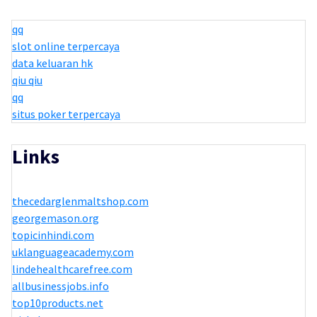
qq
slot online terpercaya
data keluaran hk
qiu qiu
qq
situs poker terpercaya
Links
thecedarglenmaltshop.com
georgemason.org
topicinhindi.com
uklanguageacademy.com
lindehealthcarefree.com
allbusinessjobs.info
top10products.net