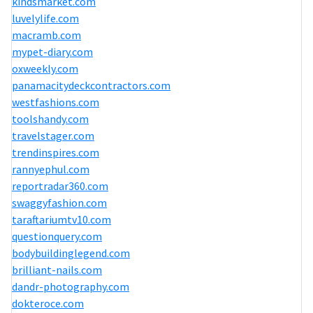
kindsmarket.com
luvelylife.com
macramb.com
mypet-diary.com
oxweekly.com
panamacitydeckcontractors.com
westfashions.com
toolshandy.com
travelstager.com
trendinspires.com
rannyephul.com
reportradar360.com
swaggyfashion.com
taraftariumtv10.com
questionquery.com
bodybuildinglegend.com
brilliant-nails.com
dandr-photography.com
dokteroce.com