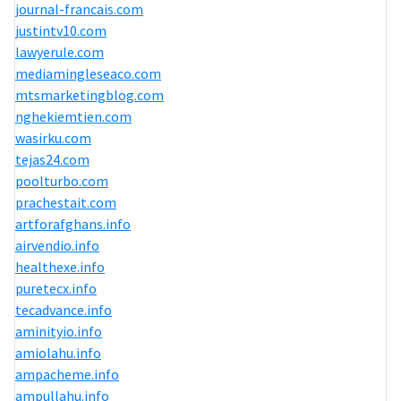
journal-francais.com
justintv10.com
lawyerule.com
mediamingleseaco.com
mtsmarketingblog.com
nghekiemtien.com
wasirku.com
tejas24.com
poolturbo.com
prachestait.com
artforafghans.info
airvendio.info
healthexe.info
puretecx.info
tecadvance.info
aminityio.info
amiolahu.info
ampacheme.info
ampullahu.info