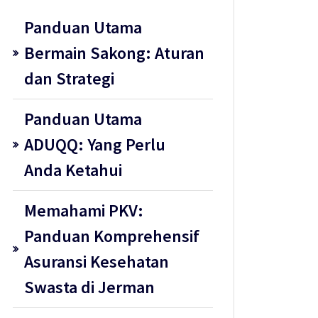
Panduan Utama
Bermain Sakong: Aturan
dan Strategi
Panduan Utama
ADUQQ: Yang Perlu
Anda Ketahui
Memahami PKV:
Panduan Komprehensif
Asuransi Kesehatan
Swasta di Jerman