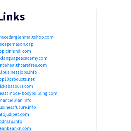
Links
hecedarglenmaltshop.com
eorgemason.org
opicinhindi.com
klanguageacademy.com
indehealthcarefree.com
llbusinessjobs.info
op10products.net
ickabatours.com
eastmode-bodybuilding.com
inancelplan.info
usinessfuture.info
nfojudibet.com
bdmap.info
eanbeanxn.com