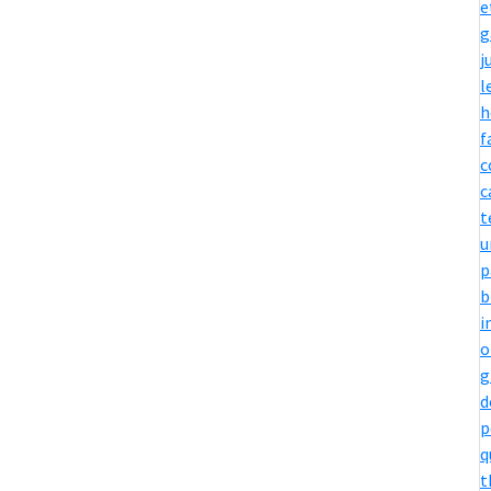
e
g
j
l
h
f
c
c
t
u
p
b
i
o
g
d
p
q
t