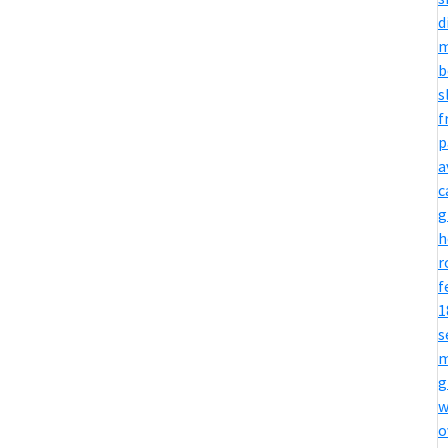
d
m
b
s
f
p
a
c
g
h
r
f
1
s
m
g
w
o