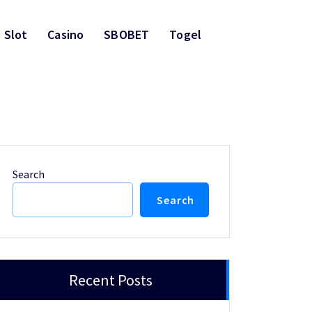
Slot
Casino
SBOBET
Togel
Search
Search
Recent Posts