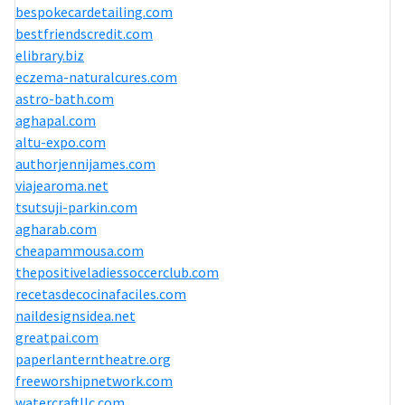
bespokecardetailing.com
bestfriendscredit.com
elibrary.biz
eczema-naturalcures.com
astro-bath.com
aghapal.com
altu-expo.com
authorjennijames.com
viajearoma.net
tsutsuji-parkin.com
agharab.com
cheapammousa.com
thepositiveladiessoccerclub.com
recetasdecocinafaciles.com
naildesignsidea.net
greatpai.com
paperlanterntheatre.org
freeworshipnetwork.com
watercraftllc.com