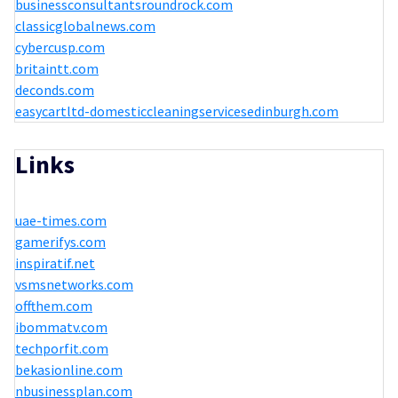
businessconsultantsroundrock.com
classicglobalnews.com
cybercusp.com
britaintt.com
deconds.com
easycartltd-domesticcleaningservicesedinburgh.com
Links
uae-times.com
gamerifys.com
inspiratif.net
vsmsnetworks.com
offthem.com
ibommatv.com
techporfit.com
bekasionline.com
nbusinessplan.com