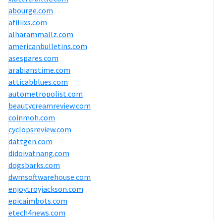
abourge.com
afiliixs.com
alharammallz.com
americanbulletins.com
asespares.com
arabianstime.com
atticabblues.com
autometropolist.com
beautycreamreview.com
coinmoh.com
cyclopsreview.com
dattgen.com
didoivatnang.com
dogsbarks.com
dwmsoftwarehouse.com
enjoytroyjackson.com
epicaimbots.com
etech4news.com