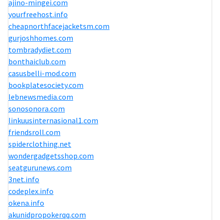
ajino-mingei.com
yourfreehost.info
cheapnorthfacejacketsm.com
gurjoshhomes.com
tombradydiet.com
bonthaiclub.com
casusbelli-mod.com
bookplatesociety.com
lebnewsmedia.com
sonosonora.com
linkuusinternasional1.com
friendsroll.com
spiderclothing.net
wondergadgetsshop.com
seatgurunews.com
3net.info
codeplex.info
okena.info
akunidpropokerqq.com