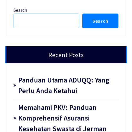
Search
Search
Recent Posts
Panduan Utama ADUQQ: Yang
Perlu Anda Ketahui
Memahami PKV: Panduan
Komprehensif Asuransi
Kesehatan Swasta di Jerman