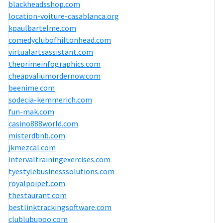
blackheadsshop.com
location-voiture-casablanca.org
kpaulbartelme.com
comedyclubofhiltonhead.com
virtualartsassistant.com
theprimeinfographics.com
cheapvaliumordernow.com
beenime.com
sodecia-kemmerich.com
fun-mak.com
casino888world.com
misterdbnb.com
jkmezcal.com
intervaltrainingexercises.com
tyestylebusinesssolutions.com
royalpoipet.com
thestaurant.com
bestlinktrackingsoftware.com
clublubupoo.com