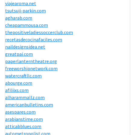
viajearoma.net
tsutsuji-parkin.com
agharab.com
cheapammousa.com
thepositiveladiessoccerclub.com
recetasdecocinafaciles.com
naildesignsidea.net
greatpai.com
paperlanterntheatre.org
freeworshipnetwork.com
watercraftllc.com
abourge.com
afiliixs.com
alharammallz.com
americanbulletins.com
asespares.com
arabianstime.com
atticabblues.com
autometropolist.com