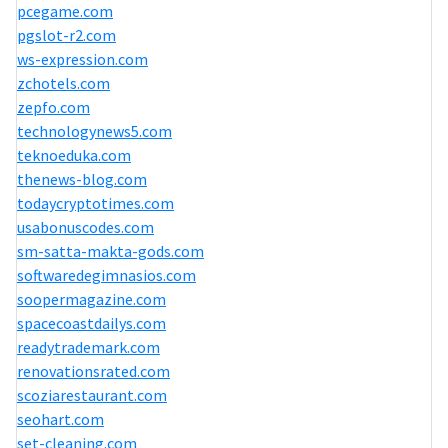
pcegame.com
pgslot-r2.com
ws-expression.com
zchotels.com
zepfo.com
technologynews5.com
teknoeduka.com
thenews-blog.com
todaycryptotimes.com
usabonuscodes.com
sm-satta-makta-gods.com
softwaredegimnasios.com
soopermagazine.com
spacecoastdailys.com
readytrademark.com
renovationsrated.com
scoziarestaurant.com
seohart.com
set-cleaning.com