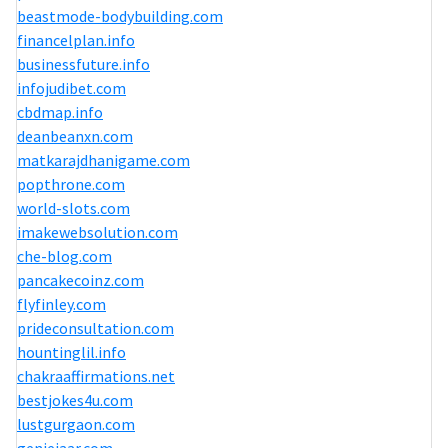
beastmode-bodybuilding.com
financelplan.info
businessfuture.info
infojudibet.com
cbdmap.info
deanbeanxn.com
matkarajdhanigame.com
popthrone.com
world-slots.com
imakewebsolution.com
che-blog.com
pancakecoinz.com
flyfinley.com
prideconsultation.com
hountinglil.info
chakraaffirmations.net
bestjokes4u.com
lustgurgaon.com
geniejaar.com