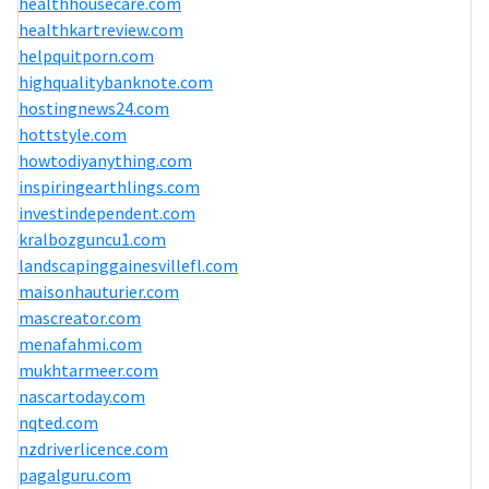
healthhousecare.com
healthkartreview.com
helpquitporn.com
highqualitybanknote.com
hostingnews24.com
hottstyle.com
howtodiyanything.com
inspiringearthlings.com
investindependent.com
kralbozguncu1.com
landscapinggainesvillefl.com
maisonhauturier.com
mascreator.com
menafahmi.com
mukhtarmeer.com
nascartoday.com
nqted.com
nzdriverlicence.com
pagalguru.com