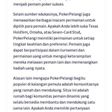
menjadi pemain poker sukses.
Selain sumber edukasinya, PokerPelangi juga
menawarkan berbagai macam permainan untuk
dipilih para pemain. Apakah Anda lebih suka Texas
Hold’em, Omaha, atau Seven-Card Stud,
PokerPelangi memiliki permainan untuk setiap
tingkat keahlian dan preferensi. Pemain juga
dapat berpartisipasi dalam turnamen dan
permainan uang untuk menguji keterampilan
mereka melawan pemain lain dan memenangkan
hadiah uang nyata.
Alasan lain mengapa PokerPelangi begitu
populer di kalangan pemula adalah komunitasnya
yang ramah dan mendukung. Situs ini adalah
rumah bagi komunitas pemain dinamis yang
selalu bersedia membantu dan mendukung satu
sama lain. Apakah Anda memiliki pertanyaan