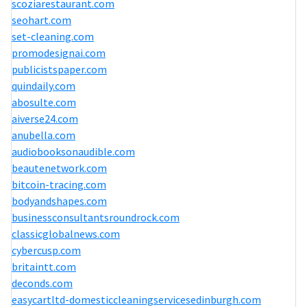
scoziarestaurant.com
seohart.com
set-cleaning.com
promodesignai.com
publicistspaper.com
quindaily.com
abosulte.com
aiverse24.com
anubella.com
audiobooksonaudible.com
beautenetwork.com
bitcoin-tracing.com
bodyandshapes.com
businessconsultantsroundrock.com
classicglobalnews.com
cybercusp.com
britaintt.com
deconds.com
easycartltd-domesticcleaningservicesedinburgh.com