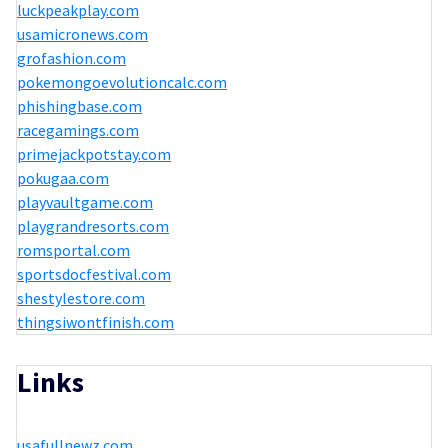
luckpeakplay.com
usamicronews.com
grofashion.com
pokemongoevolutioncalc.com
phishingbase.com
racegamings.com
primejackpotstay.com
pokugaa.com
playvaultgame.com
playgrandresorts.com
romsportal.com
sportsdocfestival.com
shestylestore.com
thingsiwontfinish.com
Links
usafullnewz.com