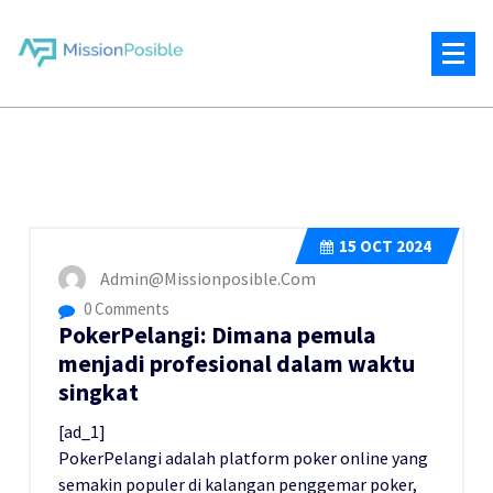
Skip
to
content
Raih kemenangan dengan slot gacor yang didukung server PKV Games berkualitas di situs slot onl
terpercaya.
15
OCT 2024
Admin@missionposible.com
0 Comments
PokerPelangi: Dimana pemula
menjadi profesional dalam waktu
singkat
[ad_1]
PokerPelangi adalah platform poker online yang
semakin populer di kalangan penggemar poker,