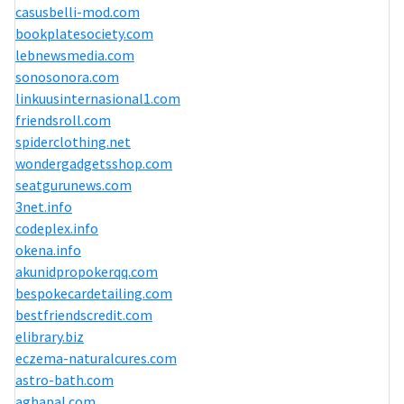
casusbelli-mod.com
bookplatesociety.com
lebnewsmedia.com
sonosonora.com
linkuusinternasional1.com
friendsroll.com
spiderclothing.net
wondergadgetsshop.com
seatgurunews.com
3net.info
codeplex.info
okena.info
akunidpropokerqq.com
bespokecardetailing.com
bestfriendscredit.com
elibrary.biz
eczema-naturalcures.com
astro-bath.com
aghapal.com