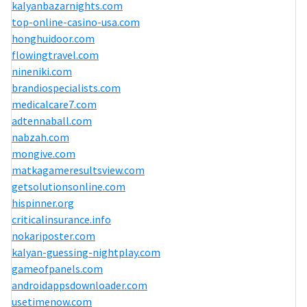
kalyanbazarnights.com
top-online-casino-usa.com
honghuidoor.com
flowingtravel.com
nineniki.com
brandiospecialists.com
medicalcare7.com
adtennaball.com
nabzah.com
mongive.com
matkagameresultsview.com
getsolutionsonline.com
hispinner.org
criticalinsurance.info
nokariposter.com
kalyan-guessing-nightplay.com
gameofpanels.com
androidappsdownloader.com
usetimenow.com