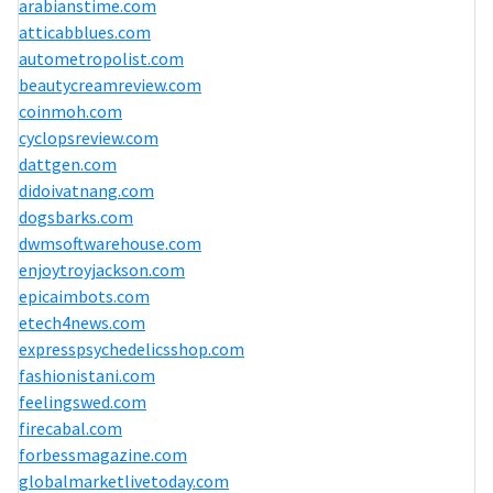
arabianstime.com
atticabblues.com
autometropolist.com
beautycreamreview.com
coinmoh.com
cyclopsreview.com
dattgen.com
didoivatnang.com
dogsbarks.com
dwmsoftwarehouse.com
enjoytroyjackson.com
epicaimbots.com
etech4news.com
expresspsychedelicsshop.com
fashionistani.com
feelingswed.com
firecabal.com
forbessmagazine.com
globalmarketlivetoday.com