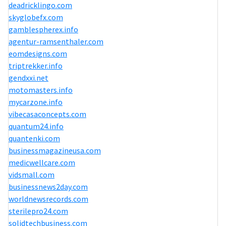
deadricklingo.com
skyglobefx.com
gamblespherex.info
agentur-ramsenthaler.com
eomdesigns.com
triptrekker.info
gendxxi.net
motomasters.info
mycarzone.info
vibecasaconcepts.com
quantum24.info
quantenki.com
businessmagazineusa.com
medicwellcare.com
vidsmall.com
businessnews2day.com
worldnewsrecords.com
sterilepro24.com
solidtechbusiness.com