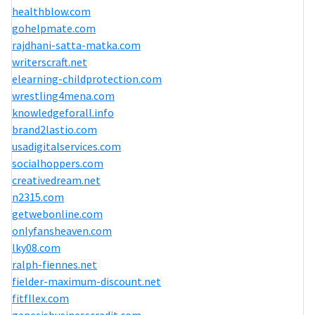
healthblow.com
gohelpmate.com
rajdhani-satta-matka.com
writerscraft.net
elearning-childprotection.com
wrestling4mena.com
knowledgeforall.info
brand2lastio.com
usadigitalservices.com
socialhoppers.com
creativedream.net
n2315.com
getwebonline.com
onlyfansheaven.com
lky08.com
ralph-fiennes.net
fielder-maximum-discount.net
fitfllex.com
genesisbusinesscredit.com