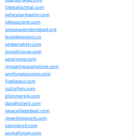
thebalochhal.com
vehicularmaster.com
vibesaccent.com
ampajavierdemiguel.org
brainboosters.co
amberlately.com
joycebriscoe.com
aicarmina.com
mypartysupplystore.com
annforwisconsin.com
findjaipur.com
cultofjim.com
glimmerick.com
davidfollett.com
newcollegebeat.com
reverbnewyork.com
skinmerch.com
usvisaforum.com