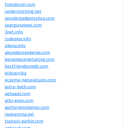
friendsroll.com
spiderclothing.net
wondergadgetsshop.com
seatgurunews.com
3net.info
codeplex.info
okena.info
akunidpropokerqq.com
bespokecardetailing.com
bestfriendscredit.com
elibrary.biz
eczema-naturalcures.com
astro-bath.com
aghapal.com
altu-expo.com
authorjennijames.com
viajearoma.net
tsutsuji-parkin.com
agharab.com