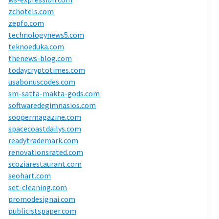
zchotels.com
zepfo.com
technologynews5.com
teknoeduka.com
thenews-blog.com
todaycryptotimes.com
usabonuscodes.com
sm-satta-makta-gods.com
softwaredegimnasios.com
soopermagazine.com
spacecoastdailys.com
readytrademark.com
renovationsrated.com
scoziarestaurant.com
seohart.com
set-cleaning.com
promodesignai.com
publicistspaper.com