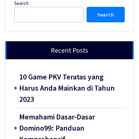
Search
Search
Recent Posts
10 Game PKV Teratas yang
Harus Anda Mainkan di Tahun
2023
Memahami Dasar-Dasar
Domino99: Panduan