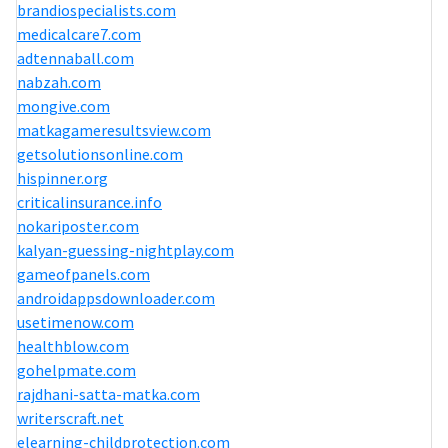
brandiospecialists.com
medicalcare7.com
adtennaball.com
nabzah.com
mongive.com
matkagameresultsview.com
getsolutionsonline.com
hispinner.org
criticalinsurance.info
nokariposter.com
kalyan-guessing-nightplay.com
gameofpanels.com
androidappsdownloader.com
usetimenow.com
healthblow.com
gohelpmate.com
rajdhani-satta-matka.com
writerscraft.net
elearning-childprotection.com