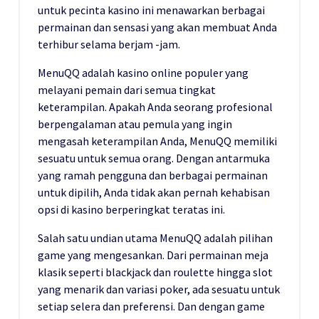
untuk pecinta kasino ini menawarkan berbagai
permainan dan sensasi yang akan membuat Anda
terhibur selama berjam -jam.
MenuQQ adalah kasino online populer yang
melayani pemain dari semua tingkat
keterampilan. Apakah Anda seorang profesional
berpengalaman atau pemula yang ingin
mengasah keterampilan Anda, MenuQQ memiliki
sesuatu untuk semua orang. Dengan antarmuka
yang ramah pengguna dan berbagai permainan
untuk dipilih, Anda tidak akan pernah kehabisan
opsi di kasino berperingkat teratas ini.
Salah satu undian utama MenuQQ adalah pilihan
game yang mengesankan. Dari permainan meja
klasik seperti blackjack dan roulette hingga slot
yang menarik dan variasi poker, ada sesuatu untuk
setiap selera dan preferensi. Dan dengan game