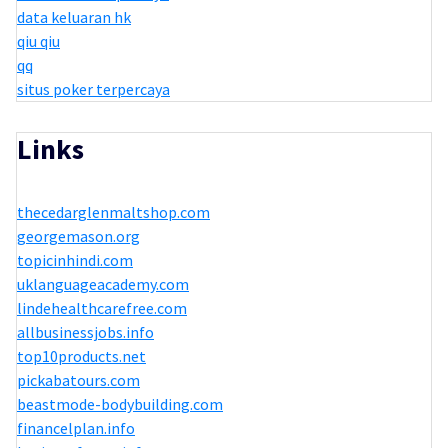
data keluaran hk
qiu qiu
qq
situs poker terpercaya
Links
thecedarglenmaltshop.com
georgemason.org
topicinhindi.com
uklanguageacademy.com
lindehealthcarefree.com
allbusinessjobs.info
top10products.net
pickabatours.com
beastmode-bodybuilding.com
financelplan.info