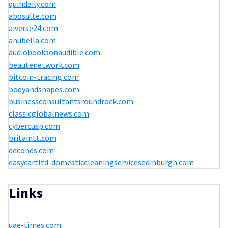
quindaily.com
abosulte.com
aiverse24.com
anubella.com
audiobooksonaudible.com
beautenetwork.com
bitcoin-tracing.com
bodyandshapes.com
businessconsultantsroundrock.com
classicglobalnews.com
cybercusp.com
britaintt.com
deconds.com
easycartltd-domesticcleaningservicesedinburgh.com
Links
uae-times.com