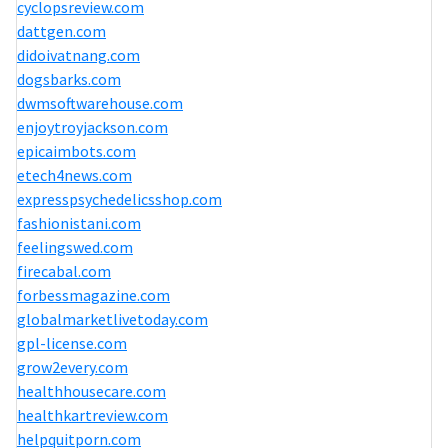
cyclopsreview.com
dattgen.com
didoivatnang.com
dogsbarks.com
dwmsoftwarehouse.com
enjoytroyjackson.com
epicaimbots.com
etech4news.com
expresspsychedelicsshop.com
fashionistani.com
feelingswed.com
firecabal.com
forbessmagazine.com
globalmarketlivetoday.com
gpl-license.com
grow2every.com
healthhousecare.com
healthkartreview.com
helpquitporn.com