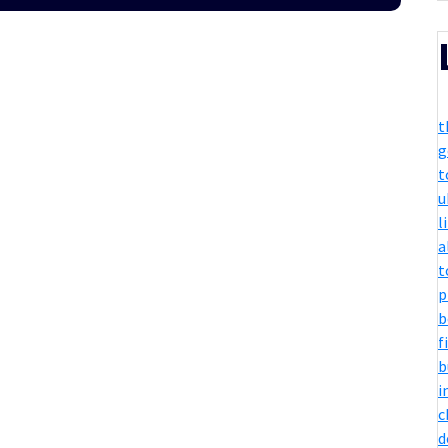
t
g
t
u
l
a
t
p
b
f
b
i
c
d