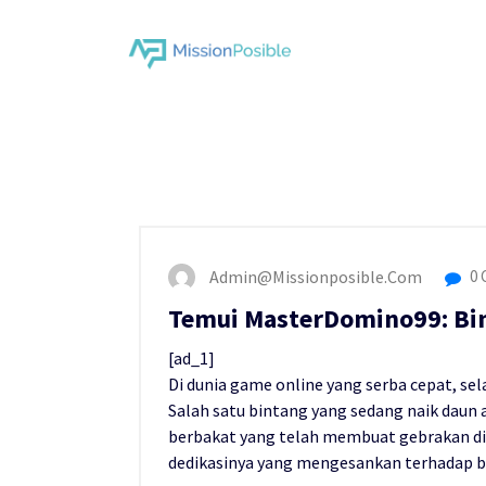
Skip
to
content
Raih kemenangan dengan slot gacor yang didukung server PKV Games berkual
Admin@missionposible.com
0 
Temui MasterDomino99: Bi
[ad_1]
Di dunia game online yang serba cepat, se
Salah satu bintang yang sedang naik dau
berbakat yang telah membuat gebrakan d
dedikasinya yang mengesankan terhadap b