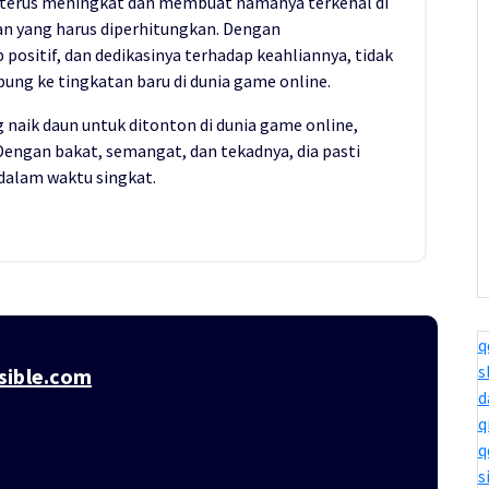
 terus meningkat dan membuat namanya terkenal di
an yang harus diperhitungkan. Dengan
ositif, dan dedikasinya terhadap keahliannya, tidak
ung ke tingkatan baru di dunia game online.
g naik daun untuk ditonton di dunia game online,
engan bakat, semangat, dan tekadnya, dia pasti
dalam waktu singkat.
q
s
ible.com
d
q
q
s