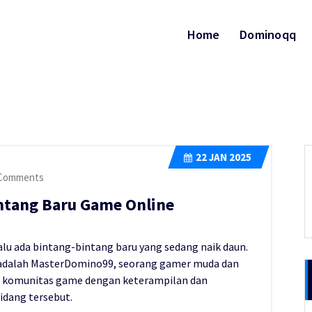
Home
Dominoqq
itas di situs slot online terpercaya.
22
JAN 2025
Comments
ntang Baru Game Online
lalu ada bintang-bintang baru yang sedang naik daun.
n adalah MasterDomino99, seorang gamer muda dan
i komunitas game dengan keterampilan dan
idang tersebut.