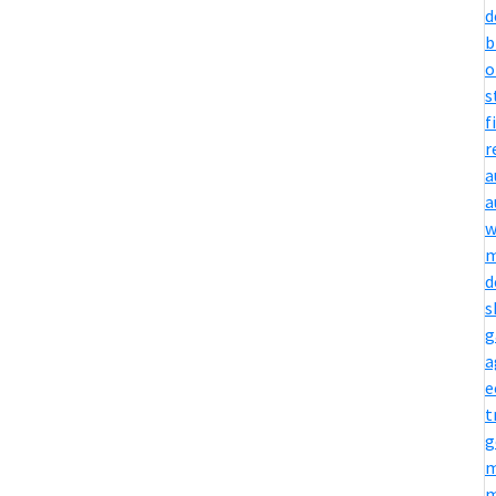
d
b
o
s
f
r
a
a
w
m
d
s
g
a
e
t
g
m
m