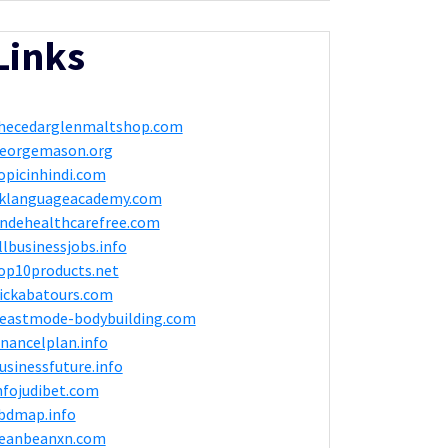
Links
hecedarglenmaltshop.com
eorgemason.org
opicinhindi.com
klanguageacademy.com
indehealthcarefree.com
llbusinessjobs.info
op10products.net
ickabatours.com
eastmode-bodybuilding.com
inancelplan.info
usinessfuture.info
nfojudibet.com
bdmap.info
eanbeanxn.com