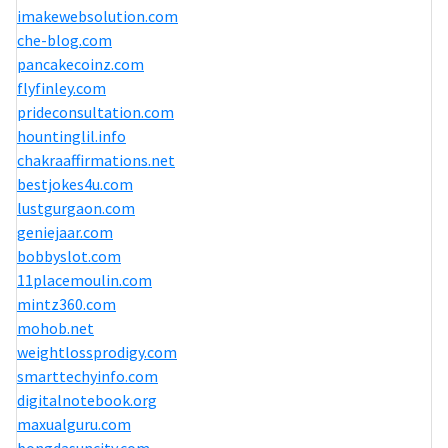
imakewebsolution.com
che-blog.com
pancakecoinz.com
flyfinley.com
prideconsultation.com
hountinglil.info
chakraaffirmations.net
bestjokes4u.com
lustgurgaon.com
geniejaar.com
bobbyslot.com
11placemoulin.com
mintz360.com
mohob.net
weightlossprodigy.com
smarttechyinfo.com
digitalnotebook.org
maxualguru.com
bongdasuncity.com