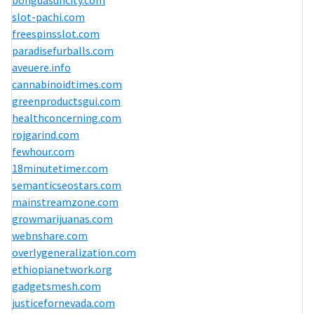
slot-pachi.com
freespinsslot.com
paradisefurballs.com
aveuere.info
cannabinoidtimes.com
greenproductsgui.com
healthconcerning.com
rojgarind.com
fewhour.com
18minutetimer.com
semanticseostars.com
mainstreamzone.com
growmarijuanas.com
webnshare.com
overlygeneralization.com
ethiopianetwork.org
gadgetsmesh.com
justicefornevada.com