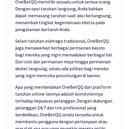
OneBetQQ memiliki sesuatu untuk semua orang.
Dengan opsi taruhan langsung, Anda bahkan
dapat memasang taruhan saat aksi berlangsung,
menambah tingkat kegembiraan ekstra pada
pengalaman bertaruh Anda.
Selain taruhan olahraga tradisional, OneBetQQ
juga menawarkan berbagai permainan kasino
bagi mereka yang ingin memadukan berbagai hal.
Dari slot dan permainan meja hingga permainan
dealer langsung, selalu ada pilihan bagi mereka
yang ingin mencoba peruntungan di kasino.
Apa yang membedakan OneBetQQ dari platform
taruhan online lainnya adalah komitmennya
terhadap kepuasan pelanggan. Dengan dukungan
pelanggan 24/7 dan tim profesional yang
berdedikasi, OneBetQQ selalu tersedia untuk
membantu pengguna dengan pertanyaan atau
masalah apa pun yang mungkin mereka miliki.