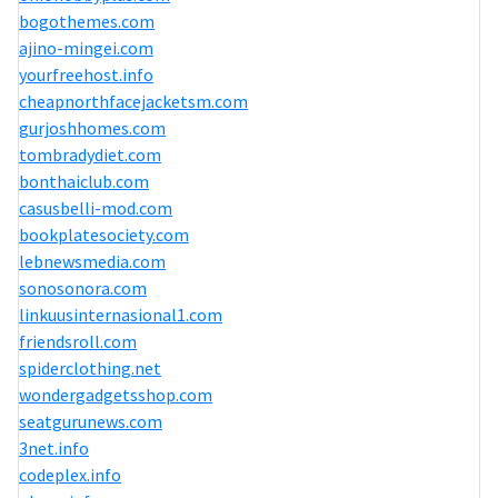
bogothemes.com
ajino-mingei.com
yourfreehost.info
cheapnorthfacejacketsm.com
gurjoshhomes.com
tombradydiet.com
bonthaiclub.com
casusbelli-mod.com
bookplatesociety.com
lebnewsmedia.com
sonosonora.com
linkuusinternasional1.com
friendsroll.com
spiderclothing.net
wondergadgetsshop.com
seatgurunews.com
3net.info
codeplex.info