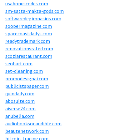
usabonuscodes.com
sm-satta-makta-gods.com
softwaredegimnasios.com
soopermagazine.com
spacecoastdailys.com
readytrademark.com
renovationsrated.com
scoziarestaurant.com
seohart.com
set-cleaning.com
promodesignai.com
publicistspaper.com
quindaily.com
abosulte.com
aiverse24.com
anubella.com
audiobooksonaudible.com
beautenetwork.com
bitcoin-tracing.com