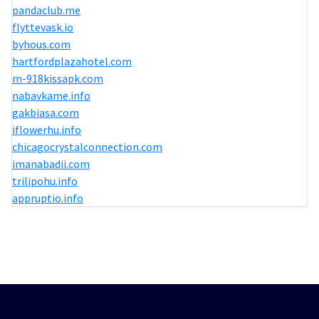
pandaclub.me
flyttevask.io
byhous.com
hartfordplazahotel.com
m-918kissapk.com
nabavkame.info
gakbiasa.com
iflowerhu.info
chicagocrystalconnection.com
imanabadii.com
trilipohu.info
appruptio.info