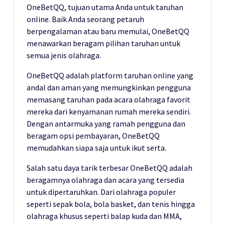
OneBetQQ, tujuan utama Anda untuk taruhan
online. Baik Anda seorang petaruh
berpengalaman atau baru memulai, OneBetQQ
menawarkan beragam pilihan taruhan untuk
semua jenis olahraga.
OneBetQQ adalah platform taruhan online yang
andal dan aman yang memungkinkan pengguna
memasang taruhan pada acara olahraga favorit
mereka dari kenyamanan rumah mereka sendiri.
Dengan antarmuka yang ramah pengguna dan
beragam opsi pembayaran, OneBetQQ
memudahkan siapa saja untuk ikut serta.
Salah satu daya tarik terbesar OneBetQQ adalah
beragamnya olahraga dan acara yang tersedia
untuk dipertaruhkan. Dari olahraga populer
seperti sepak bola, bola basket, dan tenis hingga
olahraga khusus seperti balap kuda dan MMA,