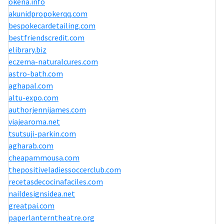
okena.info
akunidpropokerqq.com
bespokecardetailing.com
bestfriendscredit.com
elibrary.biz
eczema-naturalcures.com
astro-bath.com
aghapal.com
altu-expo.com
authorjennijames.com
viajearoma.net
tsutsuji-parkin.com
agharab.com
cheapammousa.com
thepositiveladiessoccerclub.com
recetasdecocinafaciles.com
naildesignsidea.net
greatpai.com
paperlanterntheatre.org