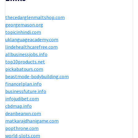
thecedarglenmaltshop.com
georgemason.org
topicinhindi.com
uklanguageacademy.com
lindehealthcarefree.com
allbusinessjobs.info
top10products.net
pickabatours.com
beastmode-bodybuilding.com
financelplan.info
businessfuture.info
infojudibet.com
cbdmap.info
deanbeanxn.com
matkarajdhanigame.com
popthrone.com
world-slots.com