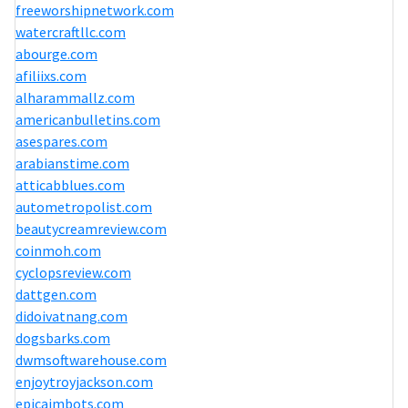
freeworshipnetwork.com
watercraftllc.com
abourge.com
afiliixs.com
alharammallz.com
americanbulletins.com
asespares.com
arabianstime.com
atticabblues.com
autometropolist.com
beautycreamreview.com
coinmoh.com
cyclopsreview.com
dattgen.com
didoivatnang.com
dogsbarks.com
dwmsoftwarehouse.com
enjoytroyjackson.com
epicaimbots.com