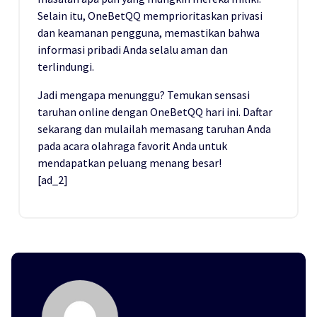
Selain itu, OneBetQQ memprioritaskan privasi
dan keamanan pengguna, memastikan bahwa
informasi pribadi Anda selalu aman dan
terlindungi.
Jadi mengapa menunggu? Temukan sensasi
taruhan online dengan OneBetQQ hari ini. Daftar
sekarang dan mulailah memasang taruhan Anda
pada acara olahraga favorit Anda untuk
mendapatkan peluang menang besar!
[ad_2]