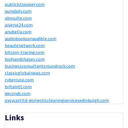
publicistspaper.com
quindaily.com
abosulte.com
aiverse24.com
anubella.com
audiobooksonaudible.com
beautenetwork.com
bitcoin-tracing.com
bodyandshapes.com
businessconsultantsroundrock.com
classicglobalnews.com
cybercusp.com
britaintt.com
deconds.com
easycartltd-domesticcleaningservicesedinburgh.com
Links