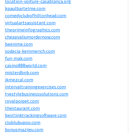
location-voiture-casablanca.org
kpaulbartelme.com
comedyclubofhiltonhead.com
virtualartsassistant.com
theprimeinfographics.com
cheapvaliumordernow.com
beenime.com
sodecia-kemmerich.com
fun-mak.com
casino888world.com
misterdbnb.com
jkmezcal.com
intervaltrainingexercises.com
tyestylebusinesssolutions.com
royalpoipet.com
thestaurant.com
bestlinktrackingsoftware.com
clublubupoo.com
bonusmazijeu.com