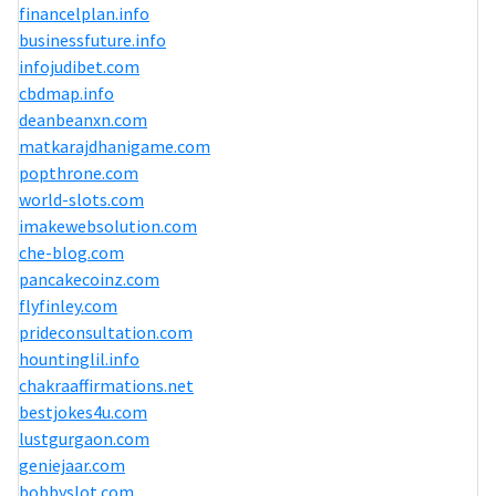
financelplan.info
businessfuture.info
infojudibet.com
cbdmap.info
deanbeanxn.com
matkarajdhanigame.com
popthrone.com
world-slots.com
imakewebsolution.com
che-blog.com
pancakecoinz.com
flyfinley.com
prideconsultation.com
hountinglil.info
chakraaffirmations.net
bestjokes4u.com
lustgurgaon.com
geniejaar.com
bobbyslot.com