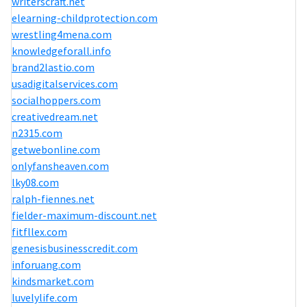
writerscraft.net
elearning-childprotection.com
wrestling4mena.com
knowledgeforall.info
brand2lastio.com
usadigitalservices.com
socialhoppers.com
creativedream.net
n2315.com
getwebonline.com
onlyfansheaven.com
lky08.com
ralph-fiennes.net
fielder-maximum-discount.net
fitfllex.com
genesisbusinesscredit.com
inforuang.com
kindsmarket.com
luvelylife.com