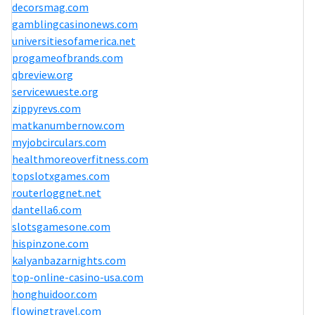
decorsmag.com
gamblingcasinonews.com
universitiesofamerica.net
progameofbrands.com
qbreview.org
servicewueste.org
zippyrevs.com
matkanumbernow.com
myjobcirculars.com
healthmoreoverfitness.com
topslotxgames.com
routerloggnet.net
dantella6.com
slotsgamesone.com
hispinzone.com
kalyanbazarnights.com
top-online-casino-usa.com
honghuidoor.com
flowingtravel.com