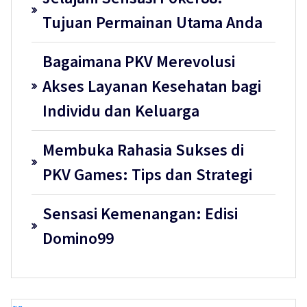
Tujuan Permainan Utama Anda
Bagaimana PKV Merevolusi
Akses Layanan Kesehatan bagi
Individu dan Keluarga
Membuka Rahasia Sukses di
PKV Games: Tips dan Strategi
Sensasi Kemenangan: Edisi
Domino99