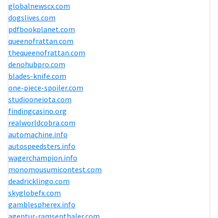
globalnewscx.com
dogslives.com
pdfbookplanet.com
queenofrattan.com
thequeenofrattan.com
denohubpro.com
blades-knife.com
one-piece-spoiler.com
studiooneiota.com
findingcasino.org
realworldcobra.com
automachine.info
autospeedsters.info
wagerchampion.info
monomousumicontest.com
deadricklingo.com
skyglobefx.com
gamblespherex.info
agentur-ramsenthaler.com