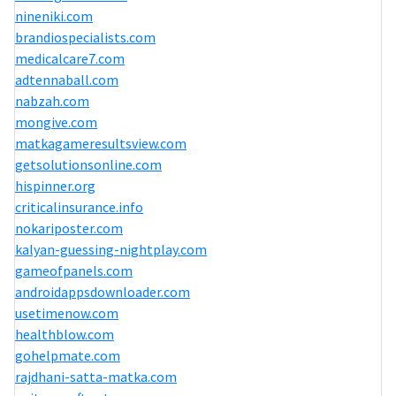
nineniki.com
brandiospecialists.com
medicalcare7.com
adtennaball.com
nabzah.com
mongive.com
matkagameresultsview.com
getsolutionsonline.com
hispinner.org
criticalinsurance.info
nokariposter.com
kalyan-guessing-nightplay.com
gameofpanels.com
androidappsdownloader.com
usetimenow.com
healthblow.com
gohelpmate.com
rajdhani-satta-matka.com