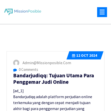
Skip
to
content
Raih kemenangan dengan slot gacor yang didukung server PKV Games berkualitas di situs slot onl
terpercaya.
12
OCT 2024
Admin@missionposible.com
0 Comments
Bandarjudiqq: Tujuan Utama Para
Penggemar Judi Online
[ad_1]
Bandarjudiqq adalah platform perjudian online
terkemuka yang dengan cepat menjadi tujuan
akhir bagi para penggemar perjudian yang